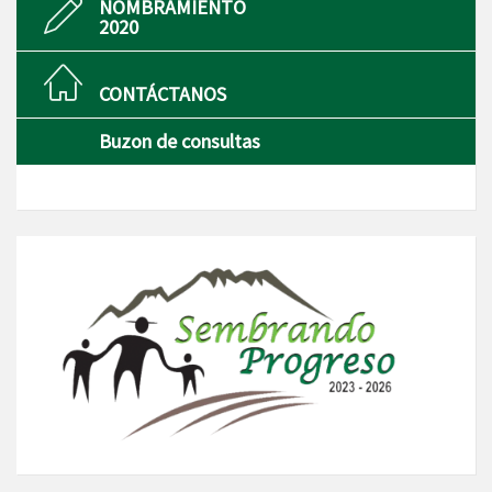
NOMBRAMIENTO
2020
CONTÁCTANOS
Buzon de consultas