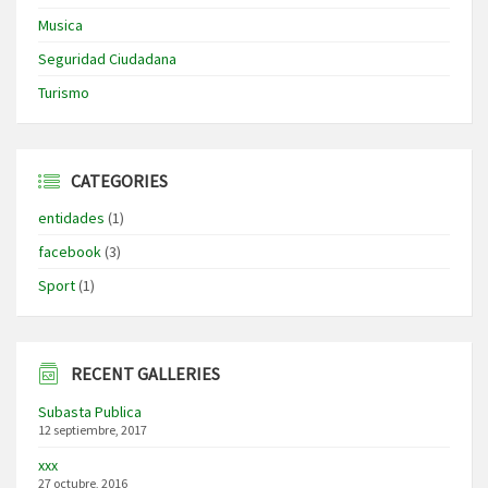
Musica
Seguridad Ciudadana
Turismo
CATEGORIES
entidades
(1)
facebook
(3)
Sport
(1)
RECENT GALLERIES
Subasta Publica
12 septiembre, 2017
xxx
27 octubre, 2016