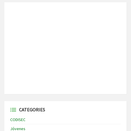
CATEGORIES
CODISEC
Jóvenes