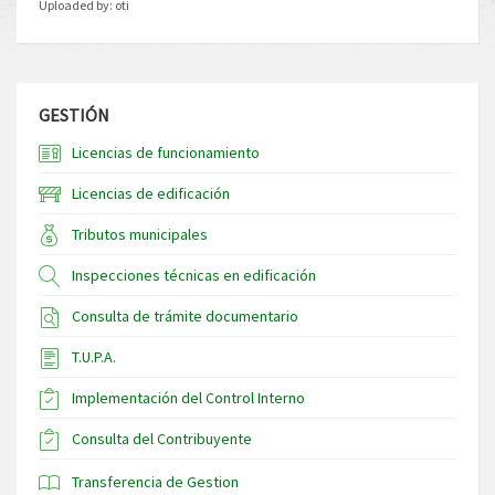
Uploaded by:
oti
GESTIÓN
Licencias de funcionamiento
Licencias de edificación
Tributos municipales
Inspecciones técnicas en edificación
Consulta de trámite documentario
T.U.P.A.
Implementación del Control Interno
Consulta del Contribuyente
Transferencia de Gestion