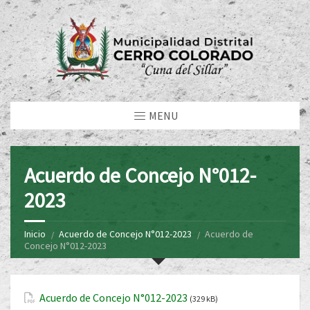
MENU
Acuerdo de Concejo N°012-
2023
Inicio
Acuerdo de Concejo N°012-2023
Acuerdo de
Concejo N°012-2023
Acuerdo de Concejo N°012-2023
(329 kB)