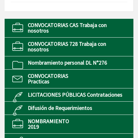
CONVOCATORIAS CAS Trabaja con
nosotros
CONVOCATORIAS 728 Trabaja con
nosotros
Nombramiento personal DL N°276
CONVOCATORIAS
Practicas
LICITACIONES PÚBLICAS Contrataciones
Difusión de Requerimientos
NOMBRAMIENTO
2019