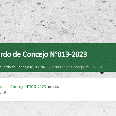
rdo de Concejo N°013-2023
cuerdo de Concejo N°013-2023
Acuerdo de Concejo N°013-2023
do de Concejo N°013-2023
(1006 kB)
y:
oti