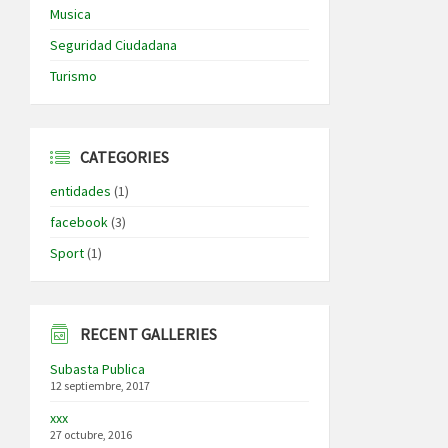
Musica
Seguridad Ciudadana
Turismo
CATEGORIES
entidades
(1)
facebook
(3)
Sport
(1)
RECENT GALLERIES
Subasta Publica
12 septiembre, 2017
xxx
27 octubre, 2016