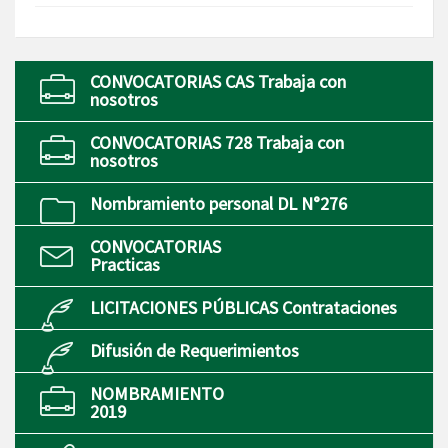
CONVOCATORIAS CAS Trabaja con
nosotros
CONVOCATORIAS 728 Trabaja con
nosotros
Nombramiento personal DL N°276
CONVOCATORIAS
Practicas
LICITACIONES PÚBLICAS Contrataciones
Difusión de Requerimientos
NOMBRAMIENTO
2019