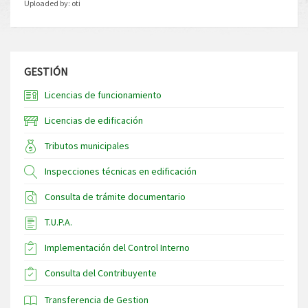
Uploaded by:
oti
GESTIÓN
Licencias de funcionamiento
Licencias de edificación
Tributos municipales
Inspecciones técnicas en edificación
Consulta de trámite documentario
T.U.P.A.
Implementación del Control Interno
Consulta del Contribuyente
Transferencia de Gestion