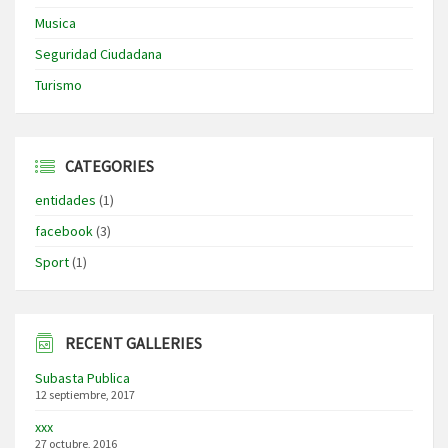
Musica
Seguridad Ciudadana
Turismo
CATEGORIES
entidades
(1)
facebook
(3)
Sport
(1)
RECENT GALLERIES
Subasta Publica
12 septiembre, 2017
xxx
27 octubre, 2016