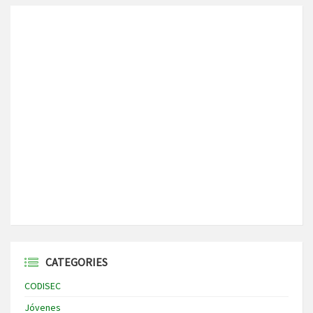
CATEGORIES
CODISEC
Jóvenes