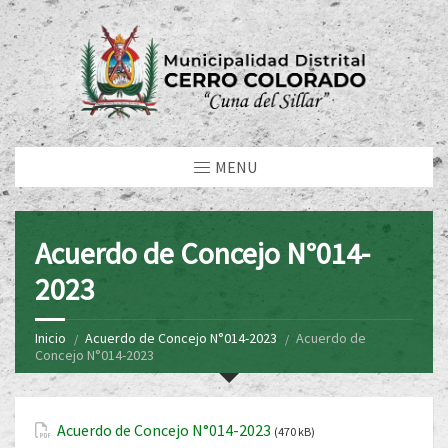
MENU
Acuerdo de Concejo N°014-
2023
Inicio
Acuerdo de Concejo N°014-2023
Acuerdo de
Concejo N°014-2023
Acuerdo de Concejo N°014-2023
(470 kB)