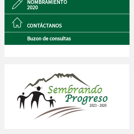
NOMBRAMIENTO
2020
CONTÁCTANOS
Buzon de consultas