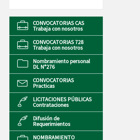
CONVOCATORIAS CAS
Trabaja con nosotros
CONVOCATORIAS 728
Trabaja con nosotros
Nombramiento personal
DL N°276
CONVOCATORIAS
Practicas
LICITACIONES PÚBLICAS
Contrataciones
Difusión de
Requerimientos
NOMBRAMIENTO