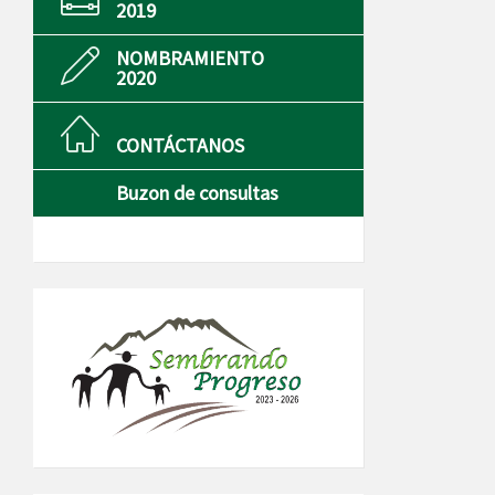
2019
NOMBRAMIENTO
2020
CONTÁCTANOS
Buzon de consultas