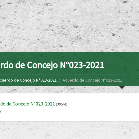
rdo de Concejo N°023-2021
cuerdo de Concejo N°023-2021
Acuerdo de Concejo N°023-2021
do de Concejo N°023-2021
(395 kB)
y: