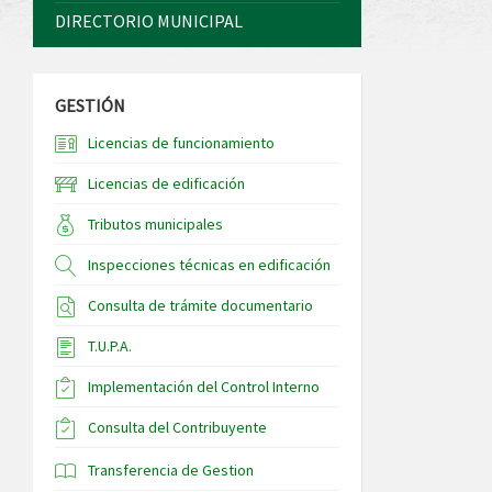
DIRECTORIO MUNICIPAL
GESTIÓN
Licencias de funcionamiento
Licencias de edificación
Tributos municipales
Inspecciones técnicas en edificación
Consulta de trámite documentario
T.U.P.A.
Implementación del Control Interno
Consulta del Contribuyente
Transferencia de Gestion