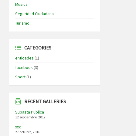
Musica
Seguridad Ciudadana
Turismo
CATEGORIES
entidades
(1)
facebook
(3)
Sport
(1)
RECENT GALLERIES
Subasta Publica
12 septiembre, 2017
xxx
27 octubre, 2016