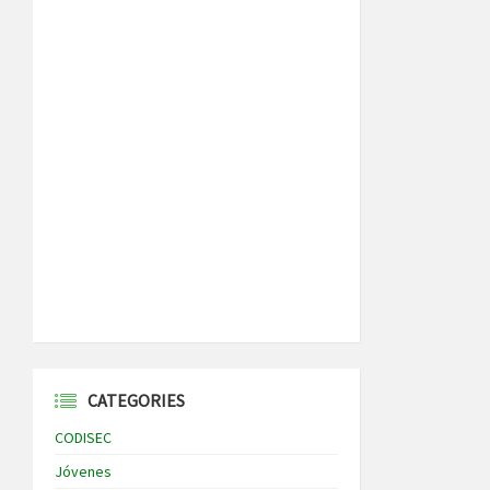
CATEGORIES
CODISEC
Jóvenes