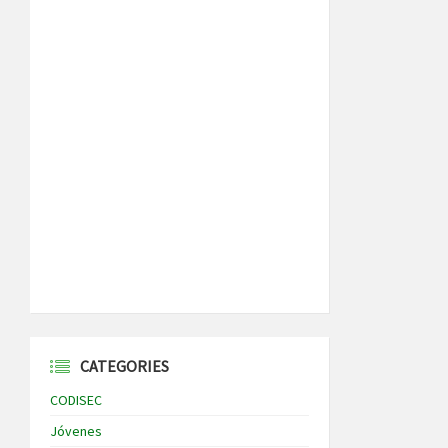
CATEGORIES
CODISEC
Jóvenes