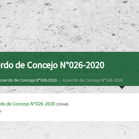
rdo de Concejo N°026-2020
cuerdo de Concejo N°026-2020
Acuerdo de Concejo N°026-2020
do de Concejo N°026-2020
(359 kB)
y: