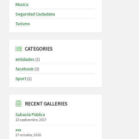
Musica
Seguridad Ciudadana
Turismo
CATEGORIES
entidades
(1)
facebook
(3)
Sport
(1)
RECENT GALLERIES
Subasta Publica
12 septiembre, 2017
xxx
27 octubre, 2016