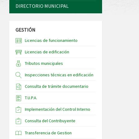
DIRECTORIO MUNICIPAL
GESTIÓN
Licencias de funcionamiento
Licencias de edificación
Tributos municipales
Inspecciones técnicas en edificación
Consulta de trámite documentario
T.U.P.A.
Implementación del Control Interno
Consulta del Contribuyente
Transferencia de Gestion