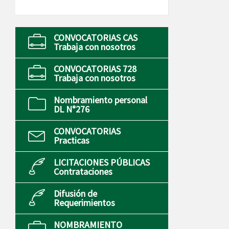
CONVOCATORIAS CAS
Trabaja con nosotros
CONVOCATORIAS 728
Trabaja con nosotros
Nombramiento personal
DL N°276
CONVOCATORIAS
Practicas
LICITACIONES PÚBLICAS
Contrataciones
Difusión de
Requerimientos
NOMBRAMIENTO