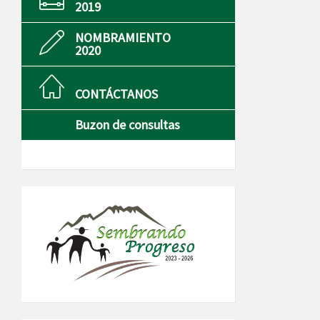
2019
NOMBRAMIENTO
2020
CONTÁCTANOS
Buzon de consultas