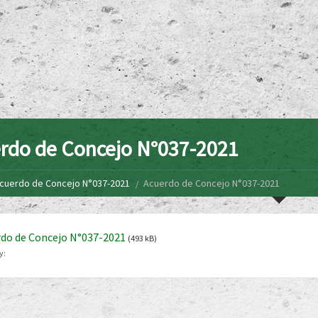
rdo de Concejo N°037-2021
cuerdo de Concejo N°037-2021
Acuerdo de Concejo N°037-2021
do de Concejo N°037-2021
(493 kB)
y: