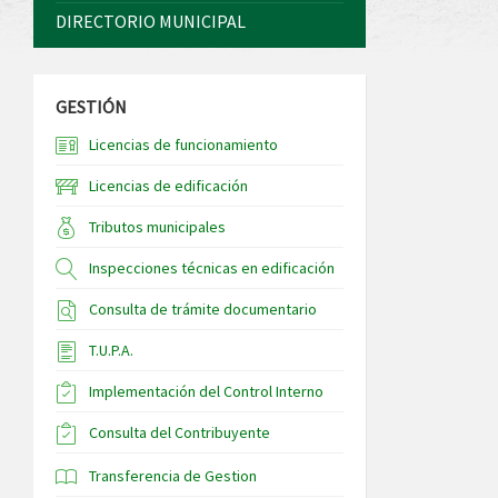
DIRECTORIO MUNICIPAL
GESTIÓN
Licencias de funcionamiento
Licencias de edificación
Tributos municipales
Inspecciones técnicas en edificación
Consulta de trámite documentario
T.U.P.A.
Implementación del Control Interno
Consulta del Contribuyente
Transferencia de Gestion