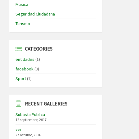
Musica
Seguridad Ciudadana
Turismo
CATEGORIES
entidades
(1)
facebook
(3)
Sport
(1)
RECENT GALLERIES
Subasta Publica
12 septiembre, 2017
xxx
27 octubre, 2016