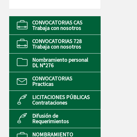
CONVOCATORIAS CAS
Trabaja con nosotros
CONVOCATORIAS 728
Trabaja con nosotros
Nombramiento personal
DL N°276
CONVOCATORIAS
Practicas
LICITACIONES PÚBLICAS
Contrataciones
Difusión de
Requerimientos
NOMBRAMIENTO