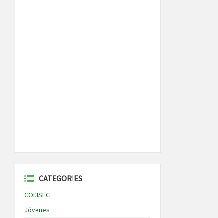
CATEGORIES
CODISEC
Jóvenes