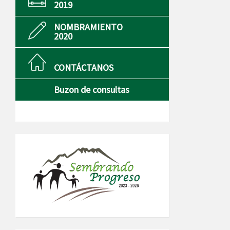
2019
NOMBRAMIENTO
2020
CONTÁCTANOS
Buzon de consultas