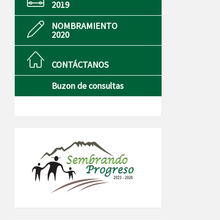
2019
NOMBRAMIENTO
2020
CONTÁCTANOS
Buzon de consultas