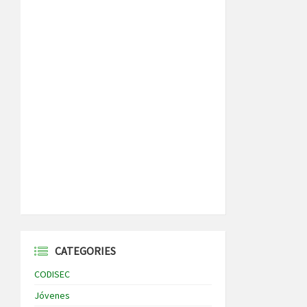
CATEGORIES
CODISEC
Jóvenes