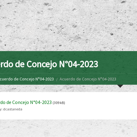
rdo de Concejo N°04-2023
cuerdo de Concejo N°04-2023
Acuerdo de Concejo N°04-2023
do de Concejo N°04-2023
(309 kB)
y:
dcastaneda