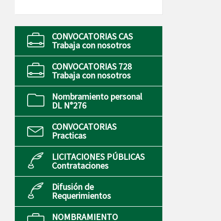
CONVOCATORIAS CAS
Trabaja con nosotros
CONVOCATORIAS 728
Trabaja con nosotros
Nombramiento personal
DL N°276
CONVOCATORIAS
Practicas
LICITACIONES PÚBLICAS
Contrataciones
Difusión de
Requerimientos
NOMBRAMIENTO