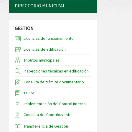
DIRECTORIO MUNICIPAL
GESTIÓN
Licencias de funcionamiento
Licencias de edificación
Tributos municipales
Inspecciones técnicas en edificación
Consulta de trámite documentario
T.U.P.A.
Implementación del Control Interno
Consulta del Contribuyente
Transferencia de Gestion