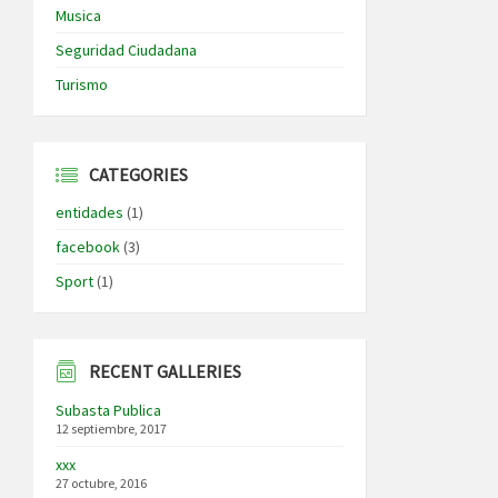
Musica
Seguridad Ciudadana
Turismo
CATEGORIES
entidades
(1)
facebook
(3)
Sport
(1)
RECENT GALLERIES
Subasta Publica
12 septiembre, 2017
xxx
27 octubre, 2016