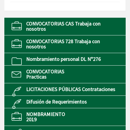
CONVOCATORIAS CAS Trabaja con
nosotros
CONVOCATORIAS 728 Trabaja con
nosotros
Nombramiento personal DL N°276
CONVOCATORIAS
Practicas
LICITACIONES PÚBLICAS Contrataciones
Difusión de Requerimientos
NOMBRAMIENTO
2019