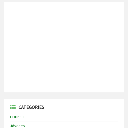
CATEGORIES
CODISEC
Jóvenes