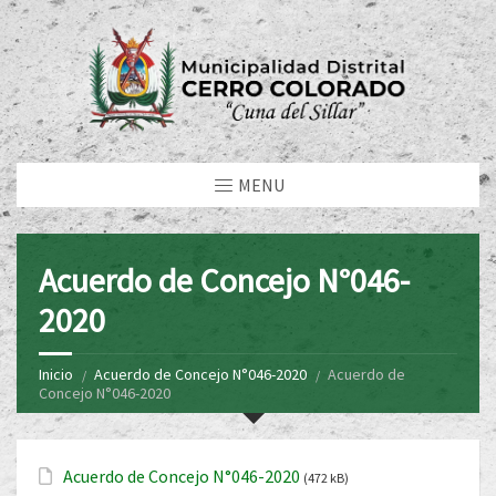
MENU
Acuerdo de Concejo N°046-
2020
Inicio
Acuerdo de Concejo N°046-2020
Acuerdo de
Concejo N°046-2020
Acuerdo de Concejo N°046-2020
(472 kB)