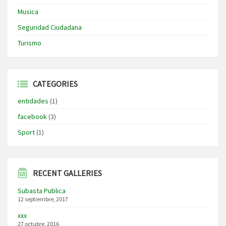
Musica
Seguridad Ciudadana
Turismo
CATEGORIES
entidades
(1)
facebook
(3)
Sport
(1)
RECENT GALLERIES
Subasta Publica
12 septiembre, 2017
xxx
27 octubre, 2016