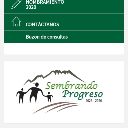
NOMBRAMIENTO
2020
CONTÁCTANOS
Buzon de consultas