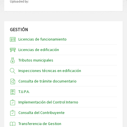
Uploaded by:
GESTIÓN
Licencias de funcionamiento
Licencias de edificación
Tributos municipales
Inspecciones técnicas en edificación
Consulta de trámite documentario
T.U.P.A.
Implementación del Control Interno
Consulta del Contribuyente
Transferencia de Gestion