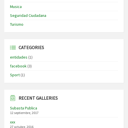
Musica
Seguridad Ciudadana
Turismo
CATEGORIES
entidades
(1)
facebook
(3)
Sport
(1)
RECENT GALLERIES
Subasta Publica
12 septiembre, 2017
xxx
27 octubre, 2016