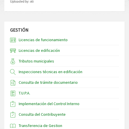
Uploaded by:
oti
GESTIÓN
Licencias de funcionamiento
Licencias de edificación
Tributos municipales
Inspecciones técnicas en edificación
Consulta de trámite documentario
T.U.P.A.
Implementación del Control Interno
Consulta del Contribuyente
Transferencia de Gestion