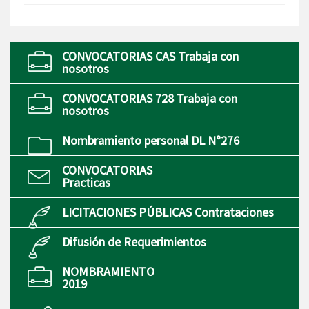
CONVOCATORIAS CAS Trabaja con
nosotros
CONVOCATORIAS 728 Trabaja con
nosotros
Nombramiento personal DL N°276
CONVOCATORIAS
Practicas
LICITACIONES PÚBLICAS Contrataciones
Difusión de Requerimientos
NOMBRAMIENTO
2019