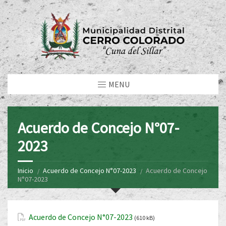
MENU
Acuerdo de Concejo N°07-
2023
Inicio
Acuerdo de Concejo N°07-2023
Acuerdo de Concejo
N°07-2023
Acuerdo de Concejo N°07-2023
(610 kB)