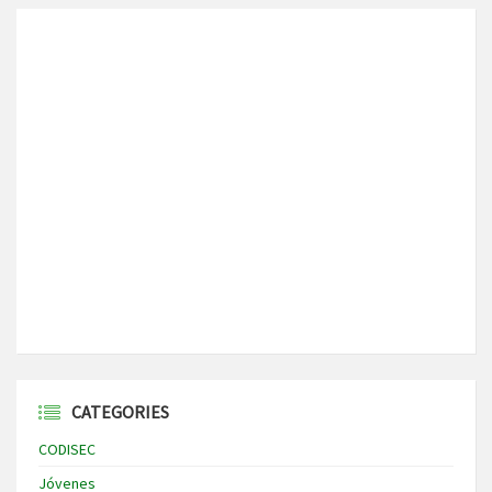
CATEGORIES
CODISEC
Jóvenes