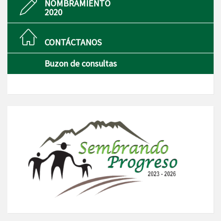
NOMBRAMIENTO
2020
CONTÁCTANOS
Buzon de consultas