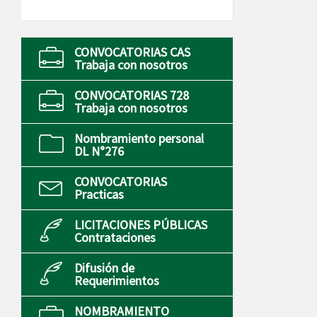
CONVOCATORIAS CAS
Trabaja con nosotros
CONVOCATORIAS 728
Trabaja con nosotros
Nombramiento personal
DL N°276
CONVOCATORIAS
Practicas
LICITACIONES PÚBLICAS
Contrataciones
Difusión de
Requerimientos
NOMBRAMIENTO