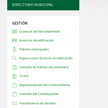
DIRECTORIO MUNICIPAL
GESTIÓN
Licencias de funcionamiento
Licencias de edificación
Tributos municipales
Inspecciones técnicas en edificación
Consulta de trámite documentario
T.U.P.A.
Implementación del Control Interno
Consulta del Contribuyente
Transferencia de Gestion