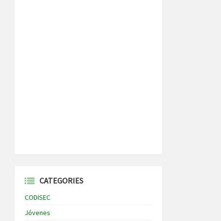
CATEGORIES
CODISEC
Jóvenes