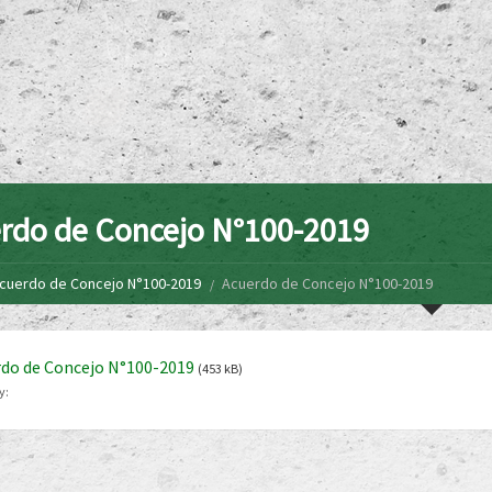
rdo de Concejo N°100-2019
cuerdo de Concejo N°100-2019
Acuerdo de Concejo N°100-2019
do de Concejo N°100-2019
(453 kB)
y: