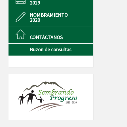
2019
NOMBRAMIENTO
2020
CONTÁCTANOS
Buzon de consultas