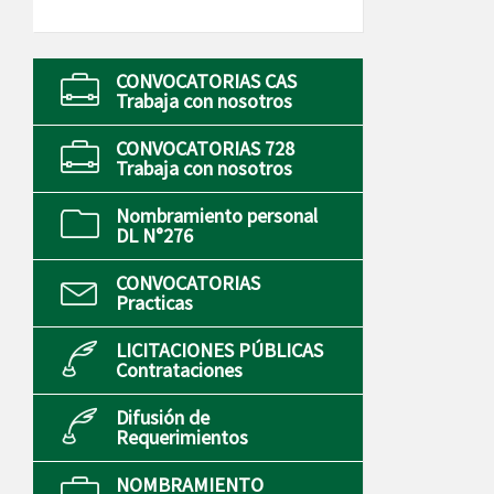
CONVOCATORIAS CAS
Trabaja con nosotros
CONVOCATORIAS 728
Trabaja con nosotros
Nombramiento personal
DL N°276
CONVOCATORIAS
Practicas
LICITACIONES PÚBLICAS
Contrataciones
Difusión de
Requerimientos
NOMBRAMIENTO