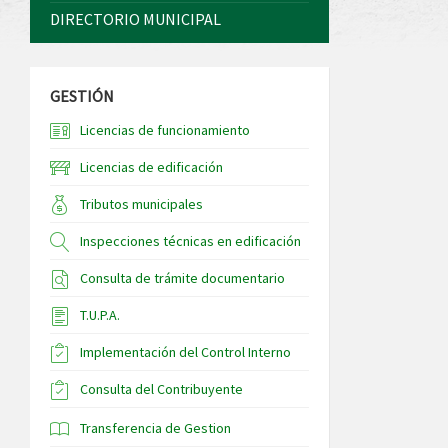
DIRECTORIO MUNICIPAL
GESTIÓN
Licencias de funcionamiento
Licencias de edificación
Tributos municipales
Inspecciones técnicas en edificación
Consulta de trámite documentario
T.U.P.A.
Implementación del Control Interno
Consulta del Contribuyente
Transferencia de Gestion