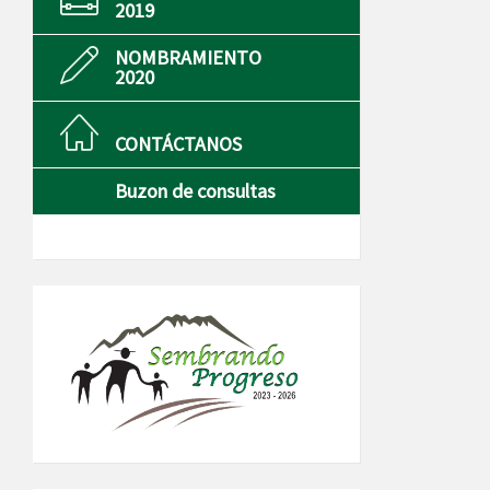
2019
NOMBRAMIENTO
2020
CONTÁCTANOS
Buzon de consultas