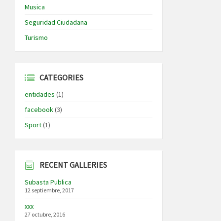
Musica
Seguridad Ciudadana
Turismo
CATEGORIES
entidades
(1)
facebook
(3)
Sport
(1)
RECENT GALLERIES
Subasta Publica
12 septiembre, 2017
xxx
27 octubre, 2016