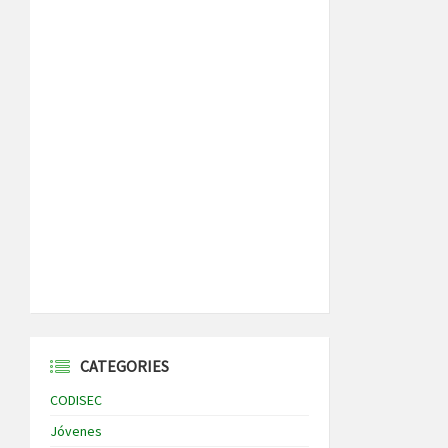
CATEGORIES
CODISEC
Jóvenes