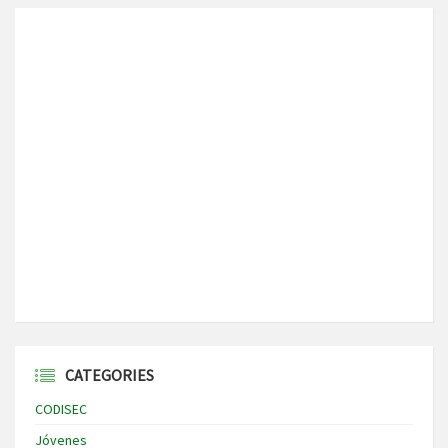
CATEGORIES
CODISEC
Jóvenes