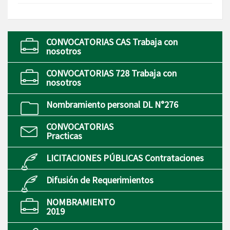
CONVOCATORIAS CAS Trabaja con
nosotros
CONVOCATORIAS 728 Trabaja con
nosotros
Nombramiento personal DL N°276
CONVOCATORIAS
Practicas
LICITACIONES PÚBLICAS Contrataciones
Difusión de Requerimientos
NOMBRAMIENTO
2019