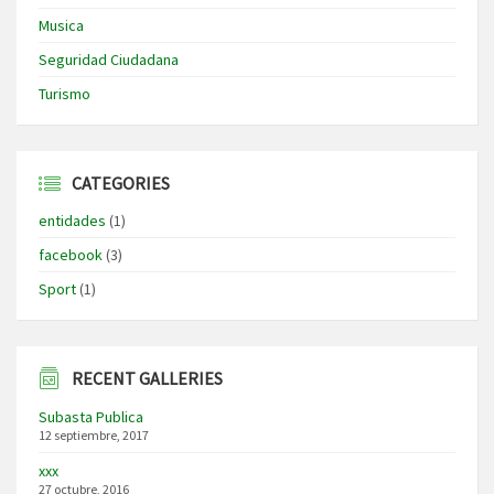
Musica
Seguridad Ciudadana
Turismo
CATEGORIES
entidades
(1)
facebook
(3)
Sport
(1)
RECENT GALLERIES
Subasta Publica
12 septiembre, 2017
xxx
27 octubre, 2016