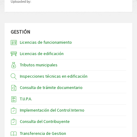
Uploaded by:
GESTIÓN
Licencias de funcionamiento
Licencias de edificación
Tributos municipales
Inspecciones técnicas en edificación
Consulta de trámite documentario
T.U.P.A.
Implementación del Control Interno
Consulta del Contribuyente
Transferencia de Gestion