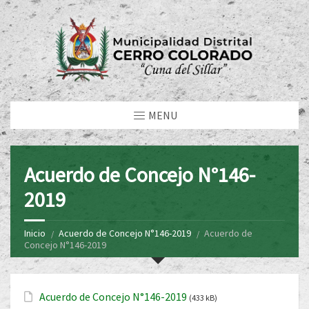
MENU
Acuerdo de Concejo N°146-
2019
Inicio
Acuerdo de Concejo N°146-2019
Acuerdo de
Concejo N°146-2019
Acuerdo de Concejo N°146-2019
(433 kB)