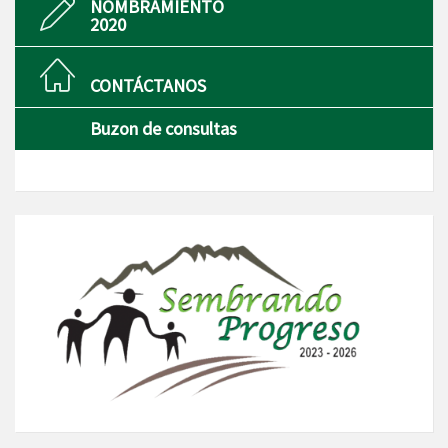
NOMBRAMIENTO
2020
CONTÁCTANOS
Buzon de consultas