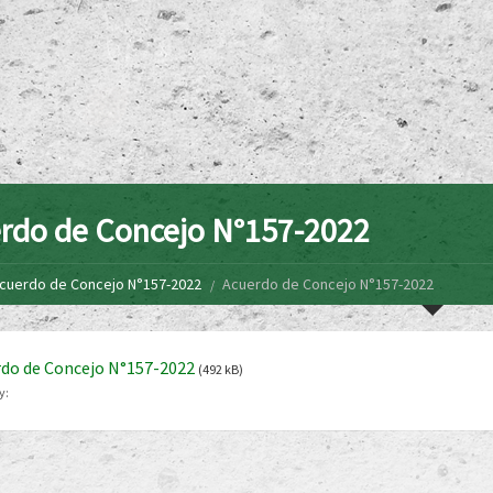
rdo de Concejo N°157-2022
cuerdo de Concejo N°157-2022
Acuerdo de Concejo N°157-2022
do de Concejo N°157-2022
(492 kB)
y: