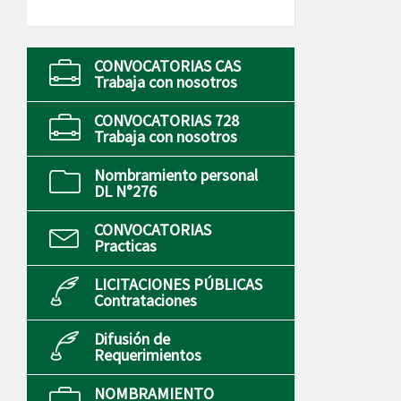
CONVOCATORIAS CAS
Trabaja con nosotros
CONVOCATORIAS 728
Trabaja con nosotros
Nombramiento personal
DL N°276
CONVOCATORIAS
Practicas
LICITACIONES PÚBLICAS
Contrataciones
Difusión de
Requerimientos
NOMBRAMIENTO