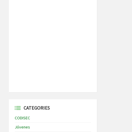
CATEGORIES
CODISEC
Jóvenes