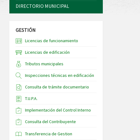
DIRECTORIO MUNICIPAL
GESTIÓN
Licencias de funcionamiento
Licencias de edificación
Tributos municipales
Inspecciones técnicas en edificación
Consulta de trámite documentario
T.U.P.A.
Implementación del Control Interno
Consulta del Contribuyente
Transferencia de Gestion