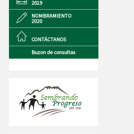
2019
NOMBRAMIENTO
2020
CONTÁCTANOS
Buzon de consultas