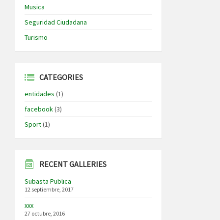
Musica
Seguridad Ciudadana
Turismo
CATEGORIES
entidades
(1)
facebook
(3)
Sport
(1)
RECENT GALLERIES
Subasta Publica
12 septiembre, 2017
xxx
27 octubre, 2016