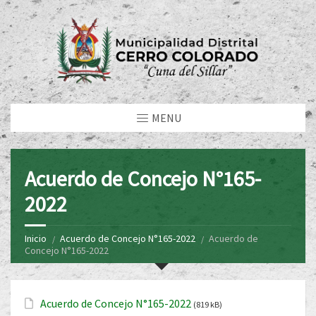
MENU
Acuerdo de Concejo N°165-
2022
Inicio
Acuerdo de Concejo N°165-2022
Acuerdo de
Concejo N°165-2022
Acuerdo de Concejo N°165-2022
(819 kB)