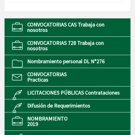
CONVOCATORIAS CAS Trabaja con
nosotros
CONVOCATORIAS 728 Trabaja con
nosotros
Nombramiento personal DL N°276
CONVOCATORIAS
Practicas
LICITACIONES PÚBLICAS Contrataciones
Difusión de Requerimientos
NOMBRAMIENTO
2019