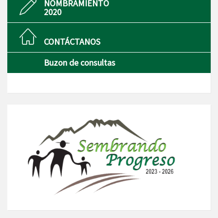
NOMBRAMIENTO
2020
CONTÁCTANOS
Buzon de consultas