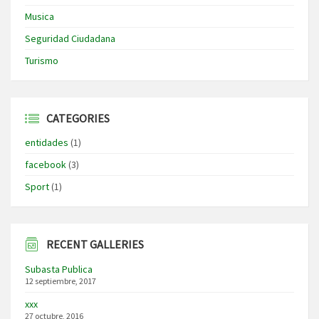
Musica
Seguridad Ciudadana
Turismo
CATEGORIES
entidades
(1)
facebook
(3)
Sport
(1)
RECENT GALLERIES
Subasta Publica
12 septiembre, 2017
xxx
27 octubre, 2016