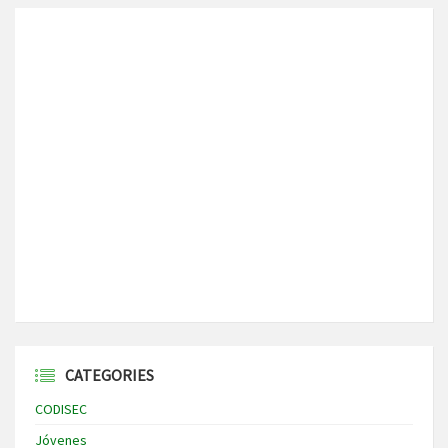
CATEGORIES
CODISEC
Jóvenes