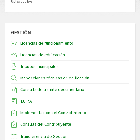
Uploaded by:
GESTIÓN
Licencias de funcionamiento
Licencias de edificación
Tributos municipales
Inspecciones técnicas en edificación
Consulta de trámite documentario
T.U.P.A.
Implementación del Control Interno
Consulta del Contribuyente
Transferencia de Gestion