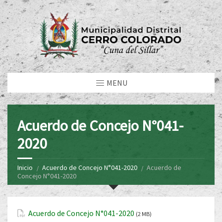
MENU
Acuerdo de Concejo N°041-
2020
Inicio
Acuerdo de Concejo N°041-2020
Acuerdo de
Concejo N°041-2020
Acuerdo de Concejo N°041-2020
(2 MB)