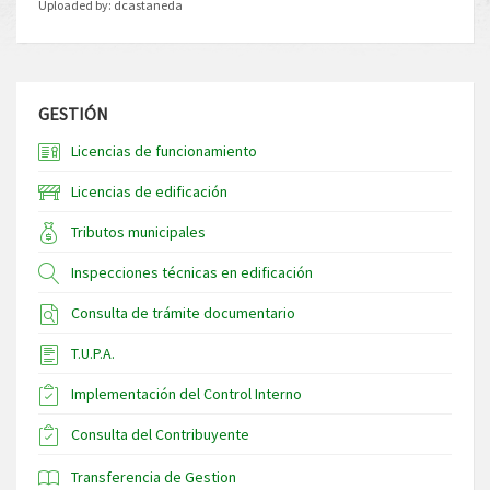
Uploaded by:
dcastaneda
GESTIÓN
Licencias de funcionamiento
Licencias de edificación
Tributos municipales
Inspecciones técnicas en edificación
Consulta de trámite documentario
T.U.P.A.
Implementación del Control Interno
Consulta del Contribuyente
Transferencia de Gestion