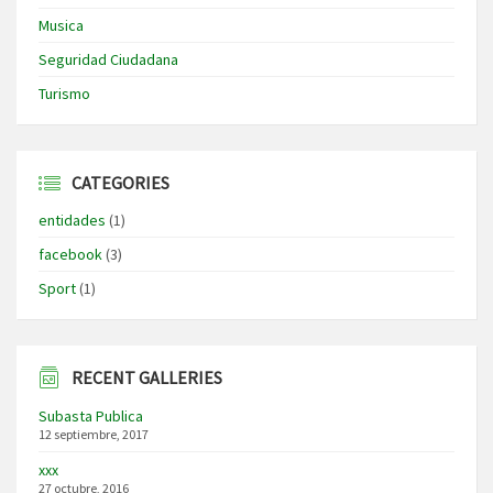
Musica
Seguridad Ciudadana
Turismo
CATEGORIES
entidades
(1)
facebook
(3)
Sport
(1)
RECENT GALLERIES
Subasta Publica
12 septiembre, 2017
xxx
27 octubre, 2016