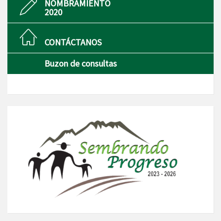
NOMBRAMIENTO
2020
CONTÁCTANOS
Buzon de consultas