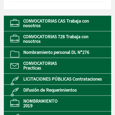
CONVOCATORIAS CAS Trabaja con
nosotros
CONVOCATORIAS 728 Trabaja con
nosotros
Nombramiento personal DL N°276
CONVOCATORIAS
Practicas
LICITACIONES PÚBLICAS Contrataciones
Difusión de Requerimientos
NOMBRAMIENTO
2019