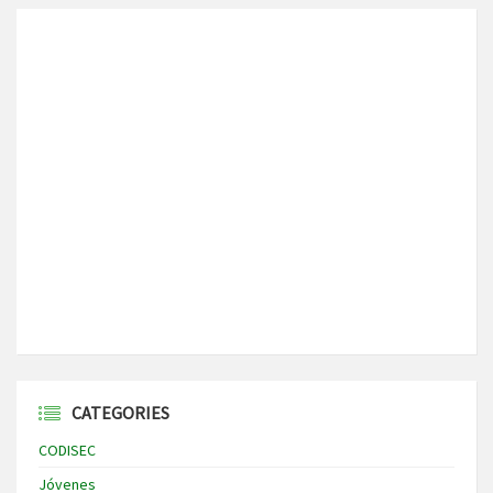
CATEGORIES
CODISEC
Jóvenes