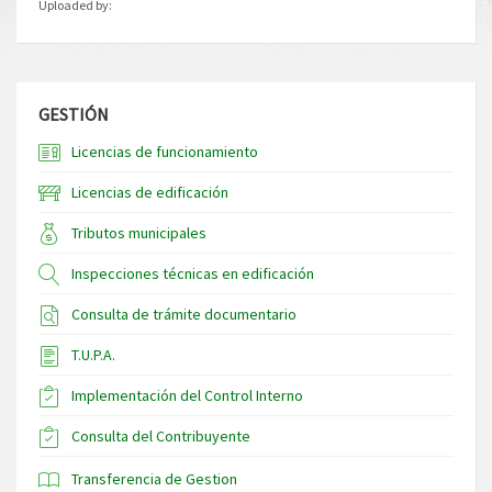
Uploaded by:
GESTIÓN
Licencias de funcionamiento
Licencias de edificación
Tributos municipales
Inspecciones técnicas en edificación
Consulta de trámite documentario
T.U.P.A.
Implementación del Control Interno
Consulta del Contribuyente
Transferencia de Gestion