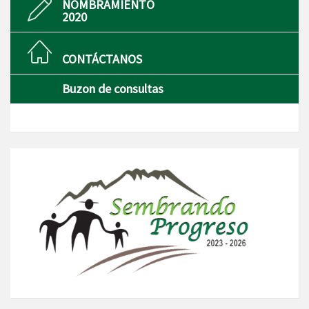
NOMBRAMIENTO
2020
CONTÁCTANOS
Buzon de consultas