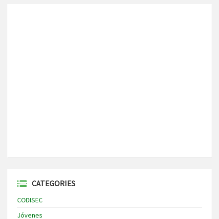
CATEGORIES
CODISEC
Jóvenes