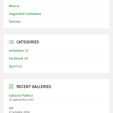
Musica
Seguridad Ciudadana
Turismo
CATEGORIES
entidades
(1)
facebook
(3)
Sport
(1)
RECENT GALLERIES
Subasta Publica
12 septiembre, 2017
xxx
27 octubre, 2016