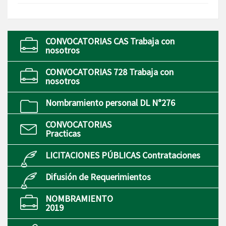
CONVOCATORIAS CAS Trabaja con
nosotros
CONVOCATORIAS 728 Trabaja con
nosotros
Nombramiento personal DL N°276
CONVOCATORIAS
Practicas
LICITACIONES PÚBLICAS Contrataciones
Difusión de Requerimientos
NOMBRAMIENTO
2019