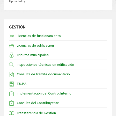
Uploaded by:
GESTIÓN
Licencias de funcionamiento
Licencias de edificación
Tributos municipales
Inspecciones técnicas en edificación
Consulta de trámite documentario
T.U.P.A.
Implementación del Control Interno
Consulta del Contribuyente
Transferencia de Gestion