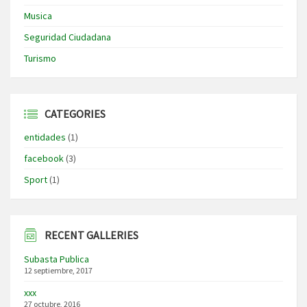
Musica
Seguridad Ciudadana
Turismo
CATEGORIES
entidades
(1)
facebook
(3)
Sport
(1)
RECENT GALLERIES
Subasta Publica
12 septiembre, 2017
xxx
27 octubre, 2016