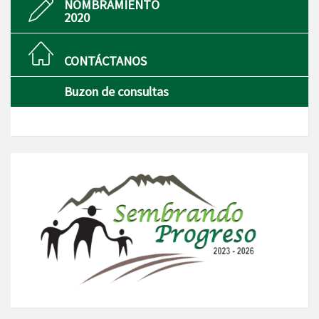
NOMBRAMIENTO
2020
CONTÁCTANOS
Buzon de consultas