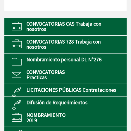
CONVOCATORIAS CAS Trabaja con
nosotros
CONVOCATORIAS 728 Trabaja con
nosotros
Nombramiento personal DL N°276
CONVOCATORIAS
Practicas
LICITACIONES PÚBLICAS Contrataciones
Difusión de Requerimientos
NOMBRAMIENTO
2019