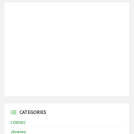
CATEGORIES
CODISEC
Jóvenes