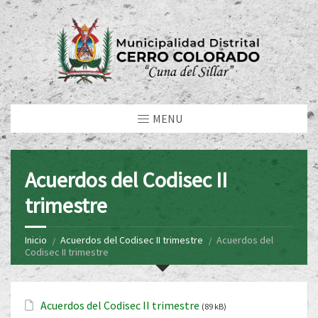
MENU
Acuerdos del Codisec II
trimestre
Inicio
Acuerdos del Codisec II trimestre
Acuerdos del
Codisec II trimestre
Acuerdos del Codisec II trimestre
(89 kB)