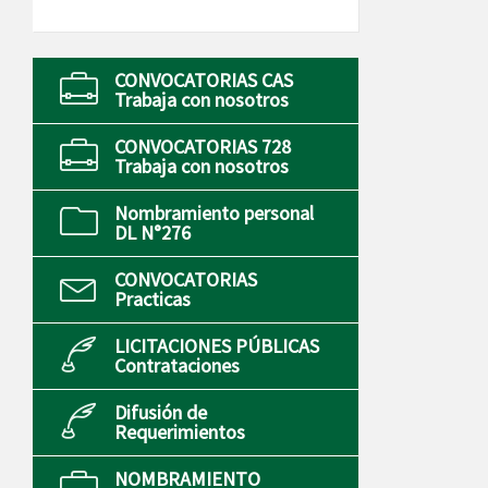
CONVOCATORIAS CAS
Trabaja con nosotros
CONVOCATORIAS 728
Trabaja con nosotros
Nombramiento personal
DL N°276
CONVOCATORIAS
Practicas
LICITACIONES PÚBLICAS
Contrataciones
Difusión de
Requerimientos
NOMBRAMIENTO