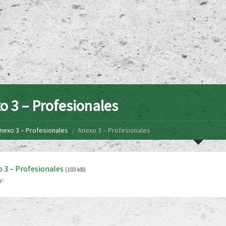
o 3 – Profesionales
nexo 3 – Profesionales
Anexo 3 – Profesionales
 3 – Profesionales
(103 kB)
y: