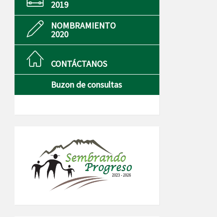
2019
NOMBRAMIENTO
2020
CONTÁCTANOS
Buzon de consultas