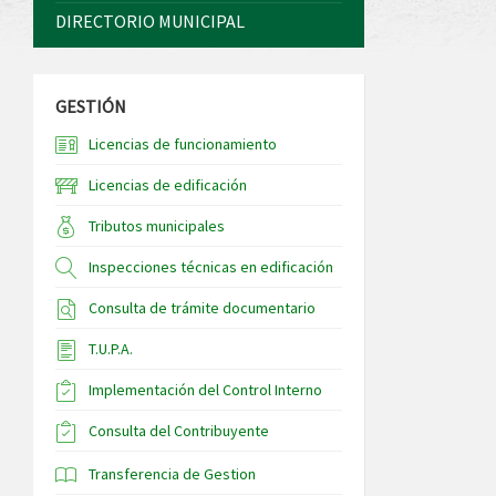
DIRECTORIO MUNICIPAL
GESTIÓN
Licencias de funcionamiento
Licencias de edificación
Tributos municipales
Inspecciones técnicas en edificación
Consulta de trámite documentario
T.U.P.A.
Implementación del Control Interno
Consulta del Contribuyente
Transferencia de Gestion