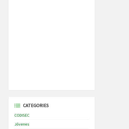
CATEGORIES
CODISEC
Jóvenes