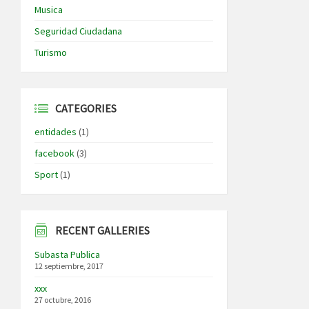
Musica
Seguridad Ciudadana
Turismo
CATEGORIES
entidades
(1)
facebook
(3)
Sport
(1)
RECENT GALLERIES
Subasta Publica
12 septiembre, 2017
xxx
27 octubre, 2016