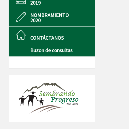
2019
NOMBRAMIENTO
2020
CONTÁCTANOS
Buzon de consultas