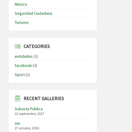
Musica
Seguridad Ciudadana
Turismo
CATEGORIES
entidades
(1)
facebook
(3)
Sport
(1)
RECENT GALLERIES
Subasta Publica
12 septiembre, 2017
xxx
27 octubre, 2016