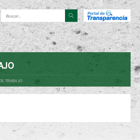
AJO
 DE TRABAJO