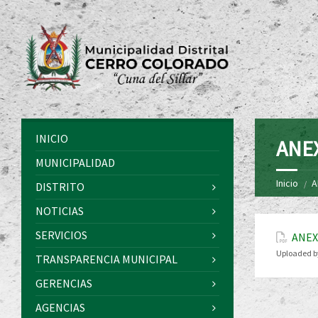
INICIO
ANE
MUNICIPALIDAD
Inicio
A
DISTRITO
NOTICIAS
SERVICIOS
ANEX
Uploaded b
TRANSPARENCIA MUNICIPAL
GERENCIAS
AGENCIAS