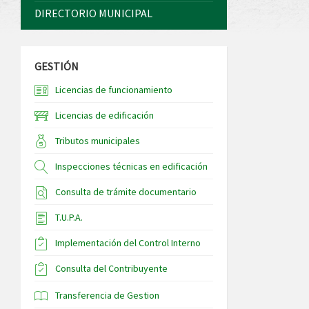
DIRECTORIO MUNICIPAL
GESTIÓN
Licencias de funcionamiento
Licencias de edificación
Tributos municipales
Inspecciones técnicas en edificación
Consulta de trámite documentario
T.U.P.A.
Implementación del Control Interno
Consulta del Contribuyente
Transferencia de Gestion