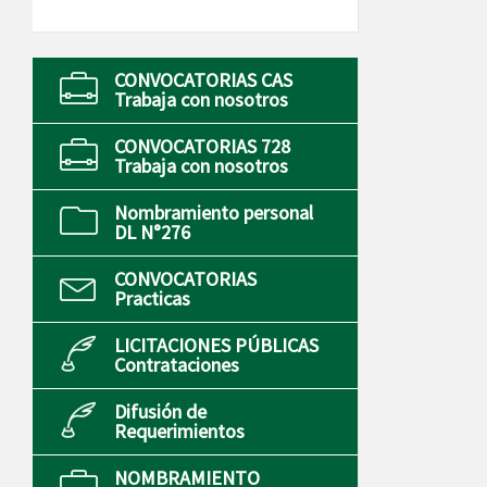
CONVOCATORIAS CAS
Trabaja con nosotros
CONVOCATORIAS 728
Trabaja con nosotros
Nombramiento personal
DL N°276
CONVOCATORIAS
Practicas
LICITACIONES PÚBLICAS
Contrataciones
Difusión de
Requerimientos
NOMBRAMIENTO