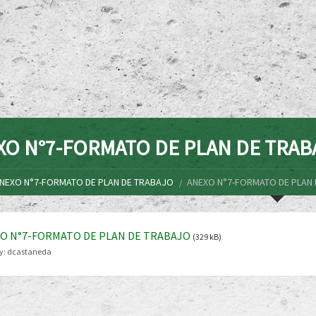
XO N°7-FORMATO DE PLAN DE TRAB
NEXO N°7-FORMATO DE PLAN DE TRABAJO
ANEXO N°7-FORMATO DE PLAN
O N°7-FORMATO DE PLAN DE TRABAJO
(329 kB)
y:
dcastaneda