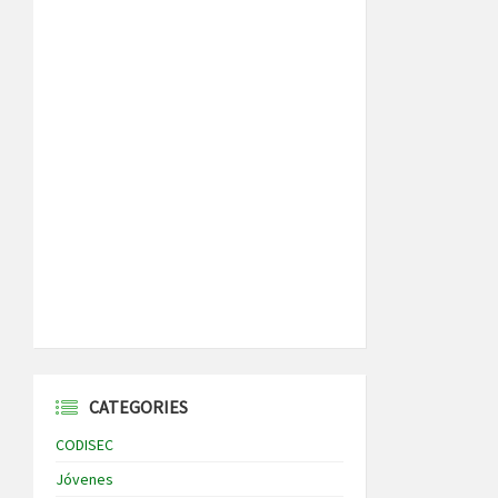
CATEGORIES
CODISEC
Jóvenes