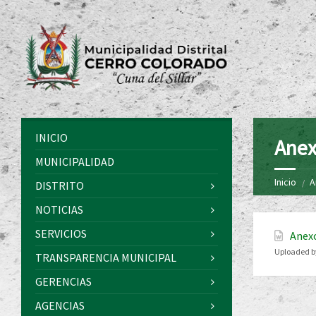
INICIO
Anex
MUNICIPALIDAD
Inicio
A
DISTRITO
NOTICIAS
SERVICIOS
Anex
Uploaded b
TRANSPARENCIA MUNICIPAL
GERENCIAS
AGENCIAS