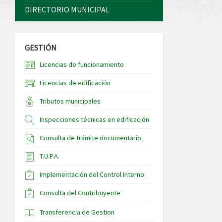
DIRECTORIO MUNICIPAL
GESTIÓN
Licencias de funcionamiento
Licencias de edificación
Tributos municipales
Inspecciones técnicas en edificación
Consulta de trámite documentario
T.U.P.A.
Implementación del Control Interno
Consulta del Contribuyente
Transferencia de Gestion