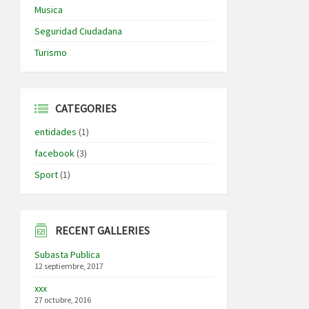
Musica
Seguridad Ciudadana
Turismo
CATEGORIES
entidades
(1)
facebook
(3)
Sport
(1)
RECENT GALLERIES
Subasta Publica
12 septiembre, 2017
xxx
27 octubre, 2016