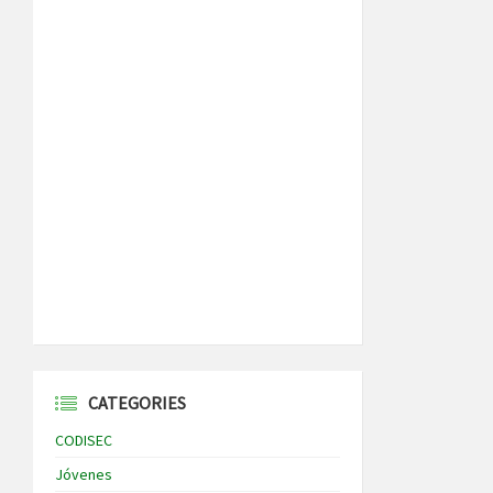
CATEGORIES
CODISEC
Jóvenes