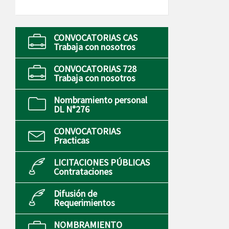
CONVOCATORIAS CAS
Trabaja con nosotros
CONVOCATORIAS 728
Trabaja con nosotros
Nombramiento personal
DL N°276
CONVOCATORIAS
Practicas
LICITACIONES PÚBLICAS
Contrataciones
Difusión de
Requerimientos
NOMBRAMIENTO