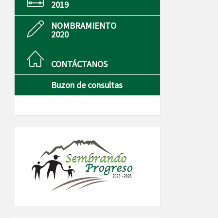
2019
NOMBRAMIENTO
2020
CONTÁCTANOS
Buzon de consultas