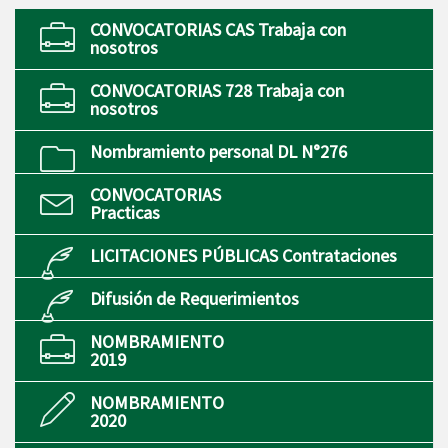
CONVOCATORIAS CAS Trabaja con
nosotros
CONVOCATORIAS 728 Trabaja con
nosotros
Nombramiento personal DL N°276
CONVOCATORIAS
Practicas
LICITACIONES PÚBLICAS Contrataciones
Difusión de Requerimientos
NOMBRAMIENTO
2019
NOMBRAMIENTO
2020