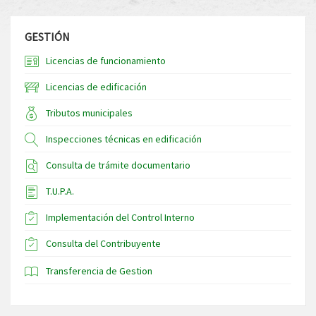
GESTIÓN
Licencias de funcionamiento
Licencias de edificación
Tributos municipales
Inspecciones técnicas en edificación
Consulta de trámite documentario
T.U.P.A.
Implementación del Control Interno
Consulta del Contribuyente
Transferencia de Gestion