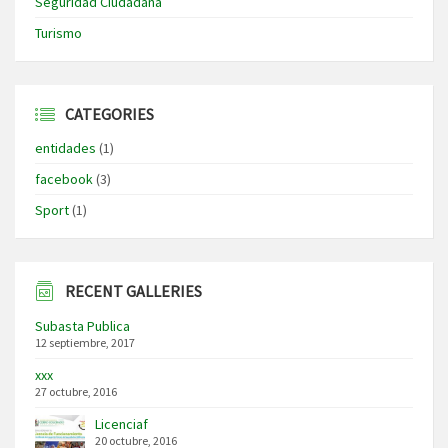
Seguridad Ciudadana
Turismo
CATEGORIES
entidades
(1)
facebook
(3)
Sport
(1)
RECENT GALLERIES
Subasta Publica
12 septiembre, 2017
xxx
27 octubre, 2016
Licenciaf
20 octubre, 2016