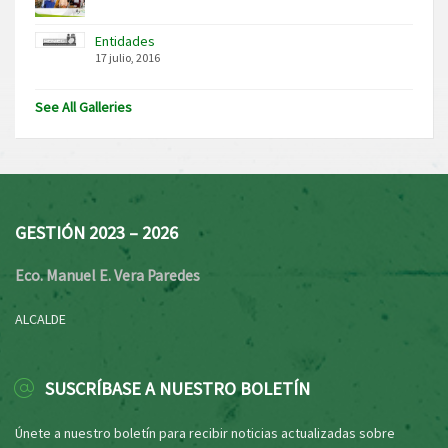
Entidades
17 julio, 2016
See All Galleries
GESTIÓN 2023 – 2026
Eco. Manuel E. Vera Paredes
ALCALDE
SUSCRÍBASE A NUESTRO BOLETÍN
Únete a nuestro boletín para recibir noticias actualizadas sobre