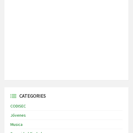
CATEGORIES
CODISEC
Jóvenes
Musica