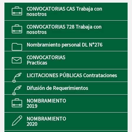
CONVOCATORIAS CAS Trabaja con
nosotros
CONVOCATORIAS 728 Trabaja con
nosotros
Nombramiento personal DL N°276
CONVOCATORIAS
Practicas
LICITACIONES PÚBLICAS Contrataciones
Difusión de Requerimientos
NOMBRAMIENTO
2019
NOMBRAMIENTO
2020