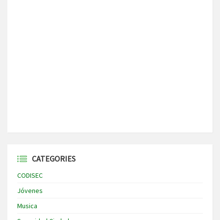
CATEGORIES
CODISEC
Jóvenes
Musica