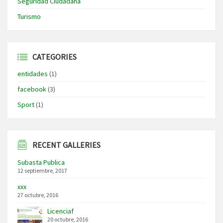
Seguridad Ciudadana
Turismo
CATEGORIES
entidades
(1)
facebook
(3)
Sport
(1)
RECENT GALLERIES
Subasta Publica
12 septiembre, 2017
xxx
27 octubre, 2016
Licenciaf
20 octubre, 2016