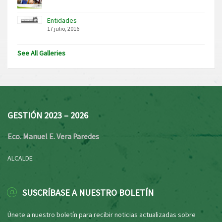
Entidades
17 julio, 2016
See All Galleries
GESTIÓN 2023 – 2026
Eco. Manuel E. Vera Paredes
ALCALDE
SUSCRÍBASE A NUESTRO BOLETÍN
Únete a nuestro boletín para recibir noticias actualizadas sobre