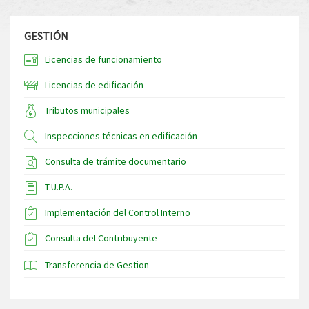
GESTIÓN
Licencias de funcionamiento
Licencias de edificación
Tributos municipales
Inspecciones técnicas en edificación
Consulta de trámite documentario
T.U.P.A.
Implementación del Control Interno
Consulta del Contribuyente
Transferencia de Gestion