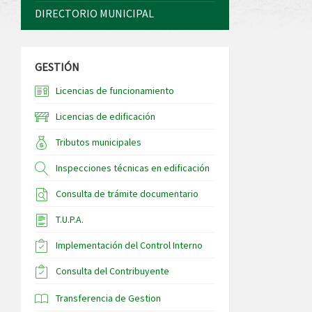
DIRECTORIO MUNICIPAL
GESTIÓN
Licencias de funcionamiento
Licencias de edificación
Tributos municipales
Inspecciones técnicas en edificación
Consulta de trámite documentario
T.U.P.A.
Implementación del Control Interno
Consulta del Contribuyente
Transferencia de Gestion