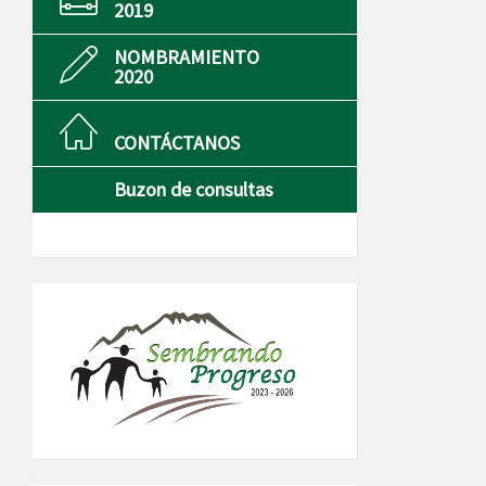
2019
NOMBRAMIENTO
2020
CONTÁCTANOS
Buzon de consultas