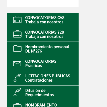
CONVOCATORIAS CAS
Trabaja con nosotros
CONVOCATORIAS 728
Trabaja con nosotros
Nombramiento personal
DL N°276
CONVOCATORIAS
Practicas
LICITACIONES PÚBLICAS
Contrataciones
Difusión de
Requerimientos
NOMBRAMIENTO