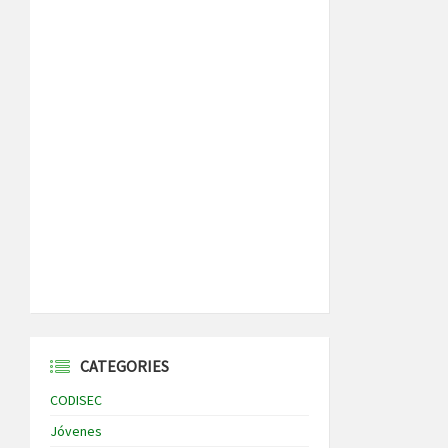
CATEGORIES
CODISEC
Jóvenes