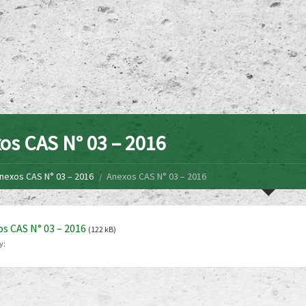
os CAS N° 03 – 2016
nexos CAS N° 03 – 2016
Anexos CAS N° 03 – 2016
s CAS N° 03 – 2016
(122 kB)
y: