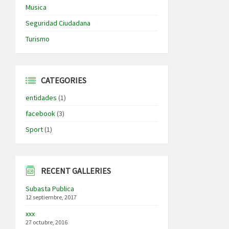
Musica
Seguridad Ciudadana
Turismo
CATEGORIES
entidades
(1)
facebook
(3)
Sport
(1)
RECENT GALLERIES
Subasta Publica
12 septiembre, 2017
xxx
27 octubre, 2016