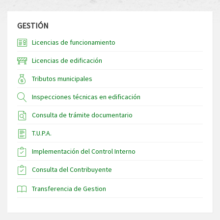
GESTIÓN
Licencias de funcionamiento
Licencias de edificación
Tributos municipales
Inspecciones técnicas en edificación
Consulta de trámite documentario
T.U.P.A.
Implementación del Control Interno
Consulta del Contribuyente
Transferencia de Gestion