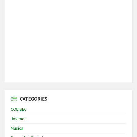
CATEGORIES
CODISEC
Jóvenes
Musica