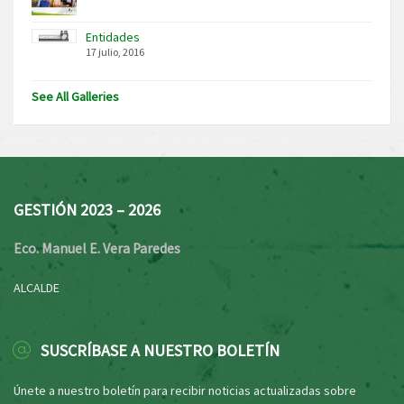
Entidades
17 julio, 2016
See All Galleries
GESTIÓN 2023 – 2026
Eco. Manuel E. Vera Paredes
ALCALDE
SUSCRÍBASE A NUESTRO BOLETÍN
Únete a nuestro boletín para recibir noticias actualizadas sobre