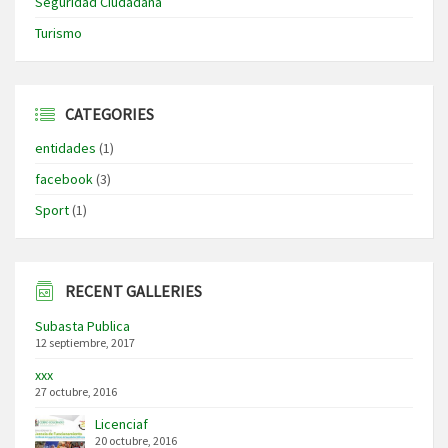
Seguridad Ciudadana
Turismo
CATEGORIES
entidades
(1)
facebook
(3)
Sport
(1)
RECENT GALLERIES
Subasta Publica
12 septiembre, 2017
xxx
27 octubre, 2016
Licenciaf
20 octubre, 2016