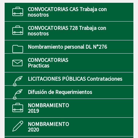
CONVOCATORIAS CAS Trabaja con
nosotros
CONVOCATORIAS 728 Trabaja con
nosotros
Nombramiento personal DL N°276
CONVOCATORIAS
Practicas
LICITACIONES PÚBLICAS Contrataciones
Difusión de Requerimientos
NOMBRAMIENTO
2019
NOMBRAMIENTO
2020