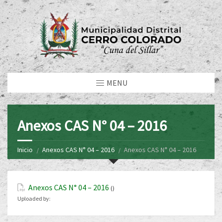
MENU
Anexos CAS N° 04 – 2016
Inicio
Anexos CAS N° 04 – 2016
Anexos CAS N° 04 – 2016
Anexos CAS N° 04 – 2016
()
Uploaded by: