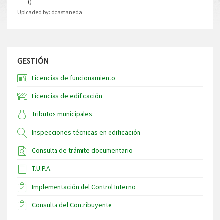
()
Uploaded by:
dcastaneda
GESTIÓN
Licencias de funcionamiento
Licencias de edificación
Tributos municipales
Inspecciones técnicas en edificación
Consulta de trámite documentario
T.U.P.A.
Implementación del Control Interno
Consulta del Contribuyente