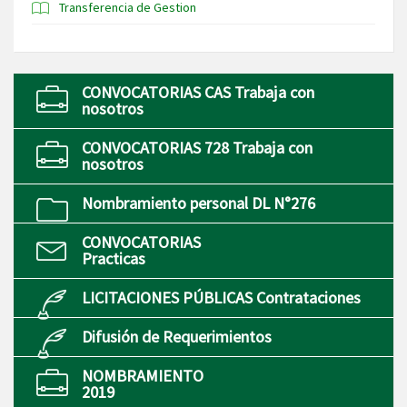
Transferencia de Gestion
CONVOCATORIAS CAS Trabaja con
nosotros
CONVOCATORIAS 728 Trabaja con
nosotros
Nombramiento personal DL N°276
CONVOCATORIAS
Practicas
LICITACIONES PÚBLICAS Contrataciones
Difusión de Requerimientos
NOMBRAMIENTO
2019