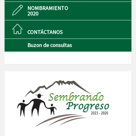
NOMBRAMIENTO
2020
CONTÁCTANOS
Buzon de consultas