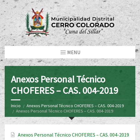
MENU
Anexos Personal Técnico
CHOFERES – CAS. 004-2019
Inicio
Anexos Personal Técnico CHOFERES – CAS. 004-2019
Anexos Personal Técnico CHOFERES – CAS. 004-2019
Anexos Personal Técnico CHOFERES – CAS. 004-2019