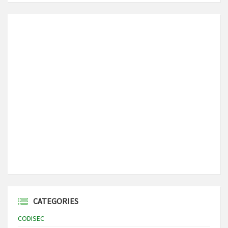
CATEGORIES
CODISEC