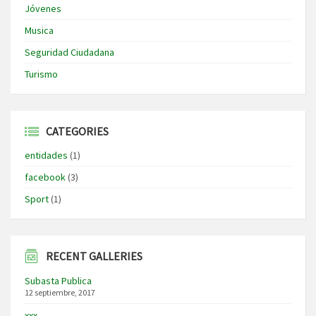
Jóvenes
Musica
Seguridad Ciudadana
Turismo
CATEGORIES
entidades
(1)
facebook
(3)
Sport
(1)
RECENT GALLERIES
Subasta Publica
12 septiembre, 2017
xxx