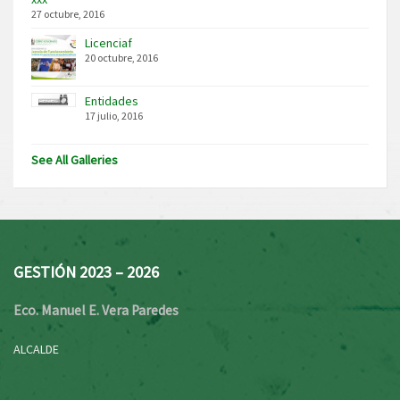
27 octubre, 2016
Licenciaf
20 octubre, 2016
Entidades
17 julio, 2016
See All Galleries
GESTIÓN 2023 – 2026
Eco. Manuel E. Vera Paredes
ALCALDE