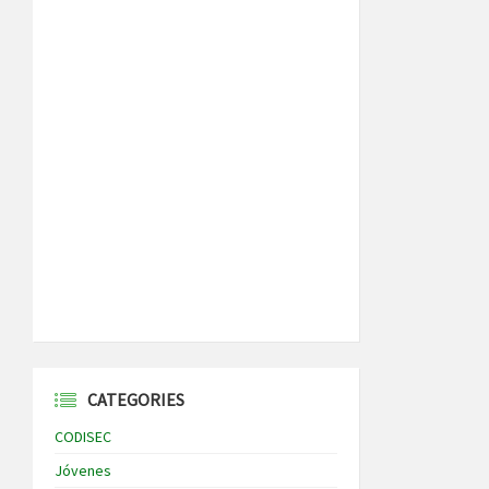
CATEGORIES
CODISEC
Jóvenes