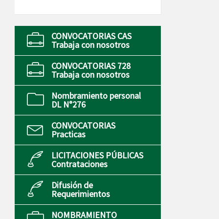
CONVOCATORIAS CAS
Trabaja con nosotros
CONVOCATORIAS 728
Trabaja con nosotros
Nombramiento personal
DL N°276
CONVOCATORIAS
Practicas
LICITACIONES PÚBLICAS
Contrataciones
Difusión de
Requerimientos
NOMBRAMIENTO