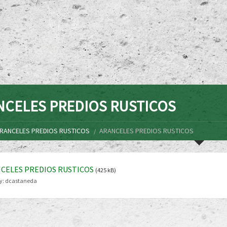
NCELES PREDIOS RUSTICOS
RANCELES PREDIOS RUSTICOS
ARANCELES PREDIOS RUSTICOS
CELES PREDIOS RUSTICOS
(425 kB)
y:
dcastaneda