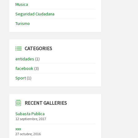
Musica
Seguridad Ciudadana
Turismo
CATEGORIES
entidades
(1)
facebook
(3)
Sport
(1)
RECENT GALLERIES
Subasta Publica
12 septiembre, 2017
xxx
27 octubre, 2016