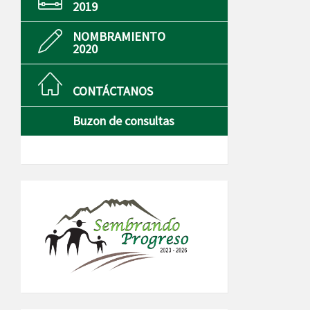
2019
NOMBRAMIENTO
2020
CONTÁCTANOS
Buzon de consultas