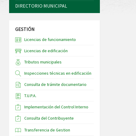
DIRECTORIO MUNICIPAL
GESTIÓN
Licencias de funcionamiento
Licencias de edificación
Tributos municipales
Inspecciones técnicas en edificación
Consulta de trámite documentario
T.U.P.A.
Implementación del Control Interno
Consulta del Contribuyente
Transferencia de Gestion