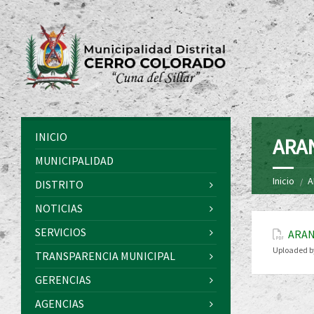
INICIO
ARA
MUNICIPALIDAD
Inicio
A
DISTRITO
NOTICIAS
SERVICIOS
ARAN
Uploaded b
TRANSPARENCIA MUNICIPAL
GERENCIAS
AGENCIAS