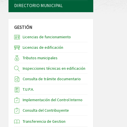
DIRECTORIO MUNICIPAL
GESTIÓN
Licencias de funcionamiento
Licencias de edificación
Tributos municipales
Inspecciones técnicas en edificación
Consulta de trámite documentario
T.U.P.A.
Implementación del Control Interno
Consulta del Contribuyente
Transferencia de Gestion