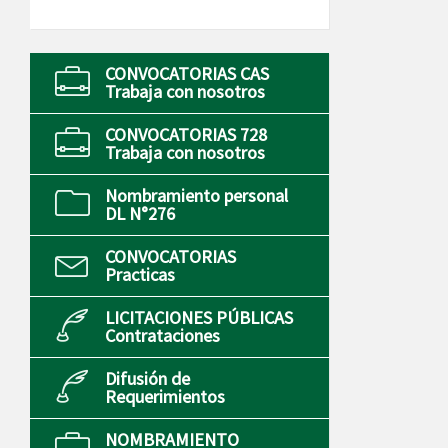
CONVOCATORIAS CAS
Trabaja con nosotros
CONVOCATORIAS 728
Trabaja con nosotros
Nombramiento personal
DL N°276
CONVOCATORIAS
Practicas
LICITACIONES PÚBLICAS
Contrataciones
Difusión de
Requerimientos
NOMBRAMIENTO