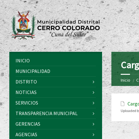
INICIO
Carg
MUNICIPALIDAD
Inicio
C
DISTRITO
NOTICIAS
SERVICIOS
Cargo
Uploaded b
TRANSPARENCIA MUNICIPAL
GERENCIAS
AGENCIAS