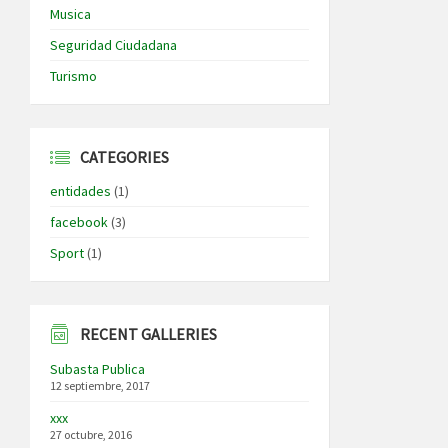
Musica
Seguridad Ciudadana
Turismo
CATEGORIES
entidades
(1)
facebook
(3)
Sport
(1)
RECENT GALLERIES
Subasta Publica
12 septiembre, 2017
xxx
27 octubre, 2016