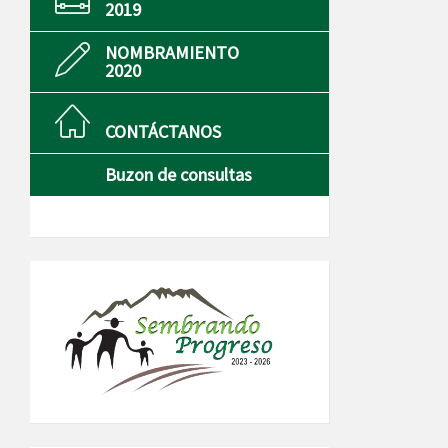
2019
NOMBRAMIENTO
2020
CONTÁCTANOS
Buzon de consultas