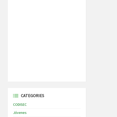
CATEGORIES
CODISEC
Jóvenes