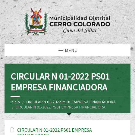
MENU
CIRCULAR N 01-2022 PS01
EMPRESA FINANCIADORA
Inicio
CIRCULAR N 01-2022 PS01 EMPRESA FINANCIADORA
CIRCULAR N 01-2022 PS01 EMPRESA FINANCIADORA
CIRCULAR N 01-2022 PS01 EMPRESA