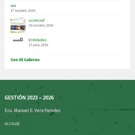
xxx
27 octubre, 2016
Licenciaf
20 octubre, 2016
Entidades
17 julio, 2016
See All Galleries
GESTIÓN 2023 – 2026
Eco. Manuel E. Vera Paredes
ALCALDE