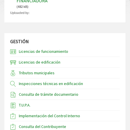
FINANCIADORA
(482 kB)
Uploaded by:
GESTIÓN
Licencias de funcionamiento
Licencias de edificación
Tributos municipales
Inspecciones técnicas en edificación
Consulta de trámite documentario
T.U.P.A.
Implementación del Control Interno
Consulta del Contribuyente