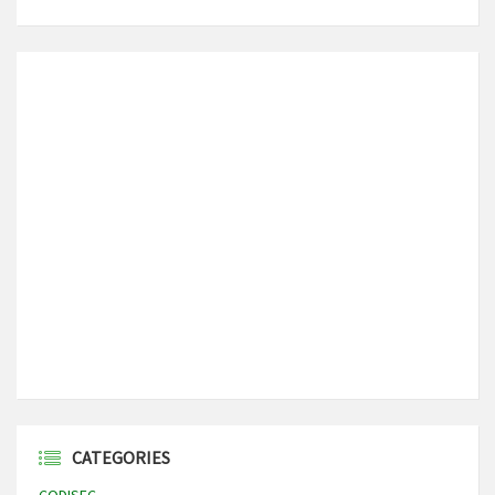
CATEGORIES
CODISEC