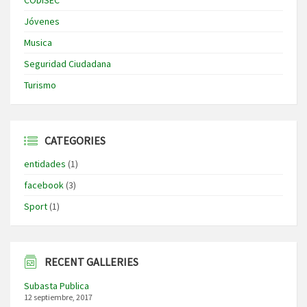
Jóvenes
Musica
Seguridad Ciudadana
Turismo
CATEGORIES
entidades
(1)
facebook
(3)
Sport
(1)
RECENT GALLERIES
Subasta Publica
12 septiembre, 2017