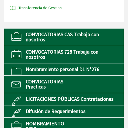
Transferencia de Gestion
CONVOCATORIAS CAS Trabaja con
nosotros
CONVOCATORIAS 728 Trabaja con
nosotros
Nombramiento personal DL N°276
CONVOCATORIAS
Practicas
LICITACIONES PÚBLICAS Contrataciones
Difusión de Requerimientos
NOMBRAMIENTO