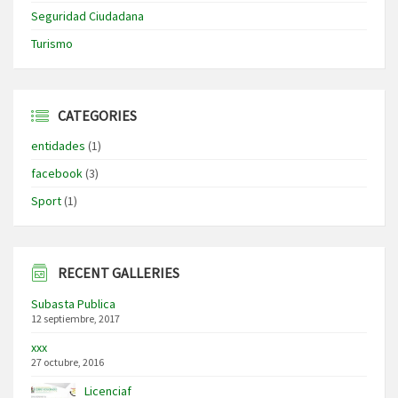
Seguridad Ciudadana
Turismo
CATEGORIES
entidades
(1)
facebook
(3)
Sport
(1)
RECENT GALLERIES
Subasta Publica
12 septiembre, 2017
xxx
27 octubre, 2016
Licenciaf