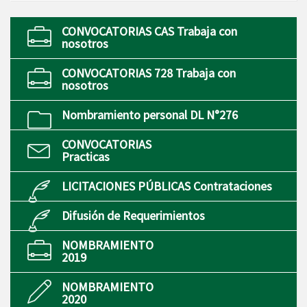
CONVOCATORIAS CAS Trabaja con
nosotros
CONVOCATORIAS 728 Trabaja con
nosotros
Nombramiento personal DL N°276
CONVOCATORIAS
Practicas
LICITACIONES PÚBLICAS Contrataciones
Difusión de Requerimientos
NOMBRAMIENTO
2019
NOMBRAMIENTO
2020