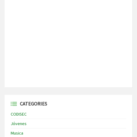
CATEGORIES
CODISEC
Jóvenes
Musica