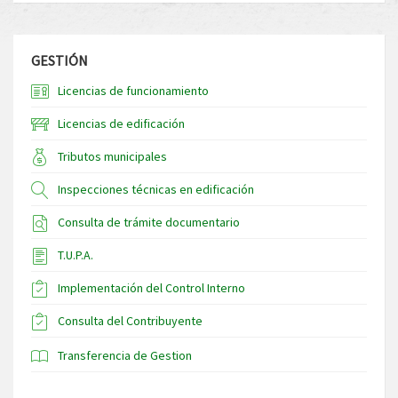
GESTIÓN
Licencias de funcionamiento
Licencias de edificación
Tributos municipales
Inspecciones técnicas en edificación
Consulta de trámite documentario
T.U.P.A.
Implementación del Control Interno
Consulta del Contribuyente
Transferencia de Gestion