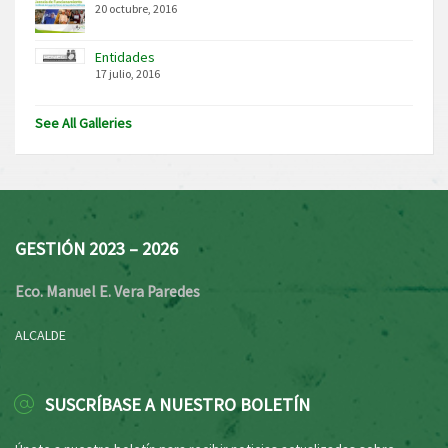
20 octubre, 2016
Entidades
17 julio, 2016
See All Galleries
GESTIÓN 2023 – 2026
Eco. Manuel E. Vera Paredes
ALCALDE
SUSCRÍBASE A NUESTRO BOLETÍN