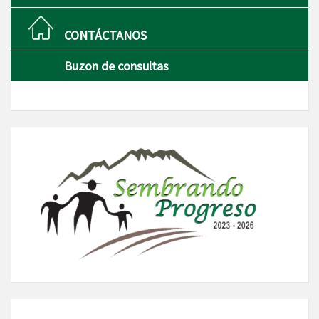
CONTÁCTANOS
Buzon de consultas