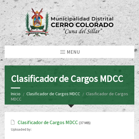
MENU
Clasificador de Cargos MDCC
Inicio
Clasificador de Cargos MDCC
Clasificador de Cargos
MDCC
Clasificador de Cargos MDCC
(37 MB)
Uploaded by: