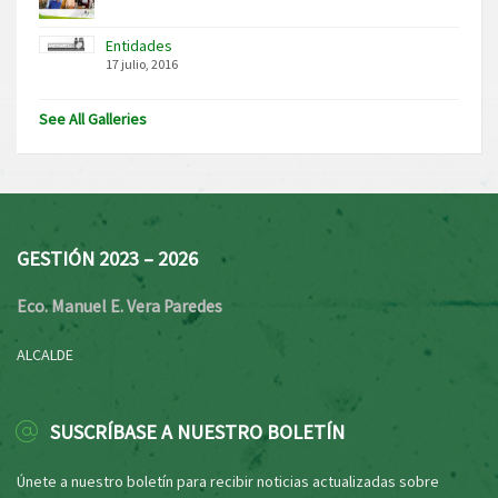
Entidades
17 julio, 2016
See All Galleries
GESTIÓN 2023 – 2026
Eco. Manuel E. Vera Paredes
ALCALDE
SUSCRÍBASE A NUESTRO BOLETÍN
Únete a nuestro boletín para recibir noticias actualizadas sobre