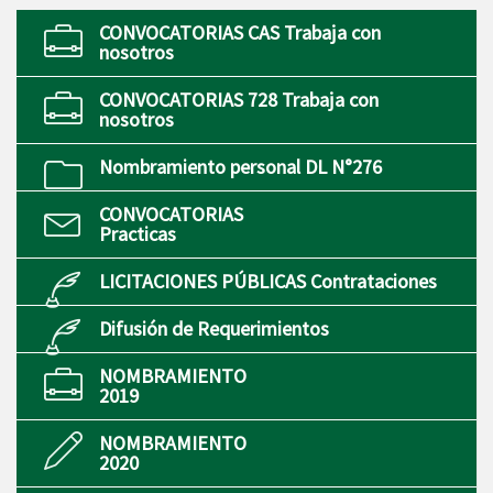
CONVOCATORIAS CAS Trabaja con
nosotros
CONVOCATORIAS 728 Trabaja con
nosotros
Nombramiento personal DL N°276
CONVOCATORIAS
Practicas
LICITACIONES PÚBLICAS Contrataciones
Difusión de Requerimientos
NOMBRAMIENTO
2019
NOMBRAMIENTO
2020