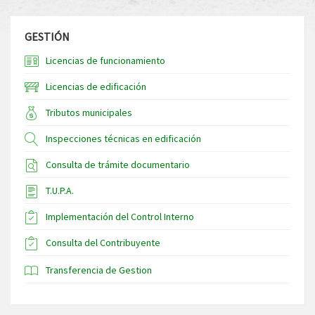
GESTIÓN
Licencias de funcionamiento
Licencias de edificación
Tributos municipales
Inspecciones técnicas en edificación
Consulta de trámite documentario
T.U.P.A.
Implementación del Control Interno
Consulta del Contribuyente
Transferencia de Gestion