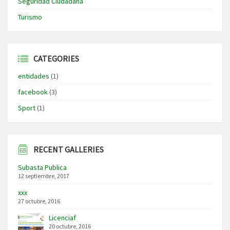
Seguridad Ciudadana
Turismo
CATEGORIES
entidades
(1)
facebook
(3)
Sport
(1)
RECENT GALLERIES
Subasta Publica
12 septiembre, 2017
xxx
27 octubre, 2016
Licenciaf
20 octubre, 2016