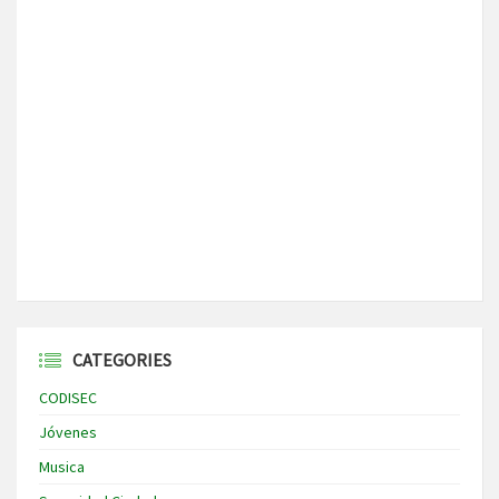
CATEGORIES
CODISEC
Jóvenes
Musica