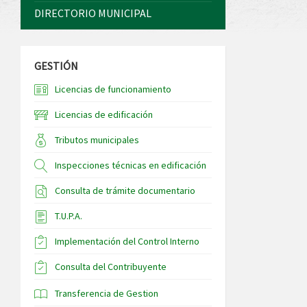
DIRECTORIO MUNICIPAL
GESTIÓN
Licencias de funcionamiento
Licencias de edificación
Tributos municipales
Inspecciones técnicas en edificación
Consulta de trámite documentario
T.U.P.A.
Implementación del Control Interno
Consulta del Contribuyente
Transferencia de Gestion