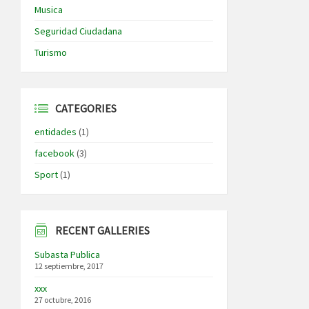
Musica
Seguridad Ciudadana
Turismo
CATEGORIES
entidades
(1)
facebook
(3)
Sport
(1)
RECENT GALLERIES
Subasta Publica
12 septiembre, 2017
xxx
27 octubre, 2016