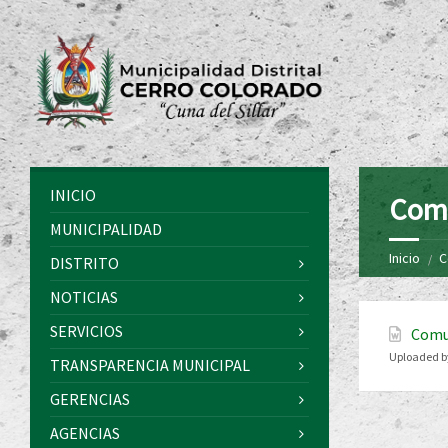
INICIO
Com
MUNICIPALIDAD
Inicio
C
DISTRITO
NOTICIAS
SERVICIOS
Comu
Uploaded b
TRANSPARENCIA MUNICIPAL
GERENCIAS
AGENCIAS