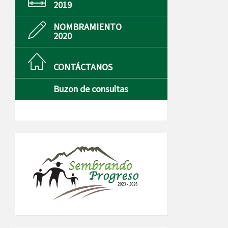
2019
NOMBRAMIENTO
2020
CONTÁCTANOS
Buzon de consultas