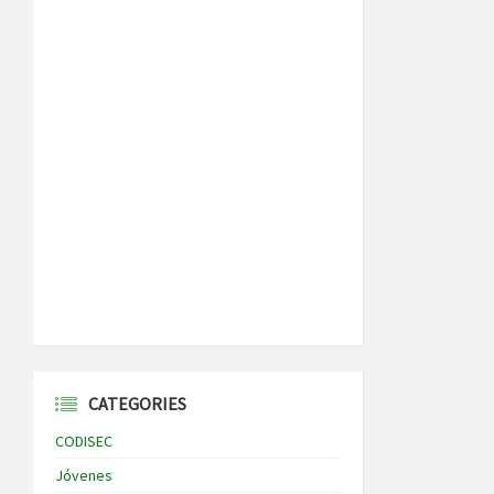
CATEGORIES
CODISEC
Jóvenes