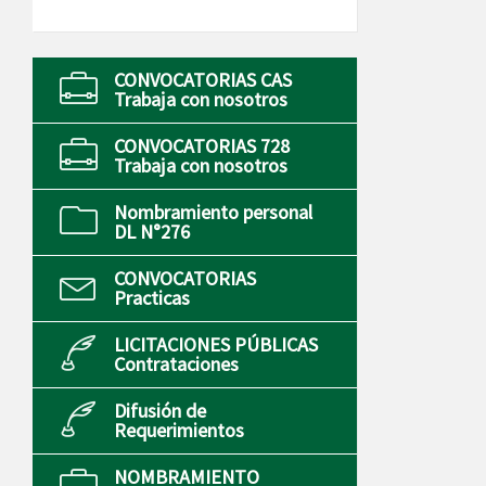
CONVOCATORIAS CAS
Trabaja con nosotros
CONVOCATORIAS 728
Trabaja con nosotros
Nombramiento personal
DL N°276
CONVOCATORIAS
Practicas
LICITACIONES PÚBLICAS
Contrataciones
Difusión de
Requerimientos
NOMBRAMIENTO