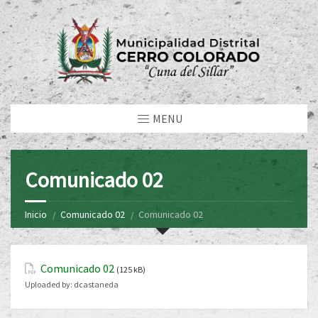
MENU
Comunicado 02
Inicio
Comunicado 02
Comunicado 02
Comunicado 02
(125 kB)
Uploaded by:
dcastaneda