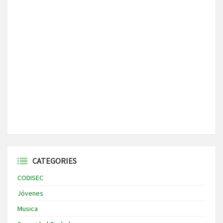
CATEGORIES
CODISEC
Jóvenes
Musica