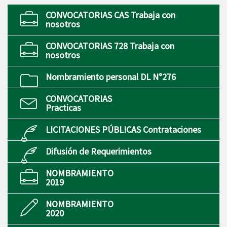
CONVOCATORIAS CAS Trabaja con
nosotros
CONVOCATORIAS 728 Trabaja con
nosotros
Nombramiento personal DL N°276
CONVOCATORIAS
Practicas
LICITACIONES PÚBLICAS Contrataciones
Difusión de Requerimientos
NOMBRAMIENTO
2019
NOMBRAMIENTO
2020