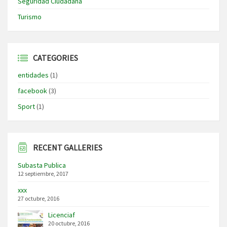
Seguridad Ciudadana
Turismo
CATEGORIES
entidades
(1)
facebook
(3)
Sport
(1)
RECENT GALLERIES
Subasta Publica
12 septiembre, 2017
xxx
27 octubre, 2016
Licenciaf
20 octubre, 2016