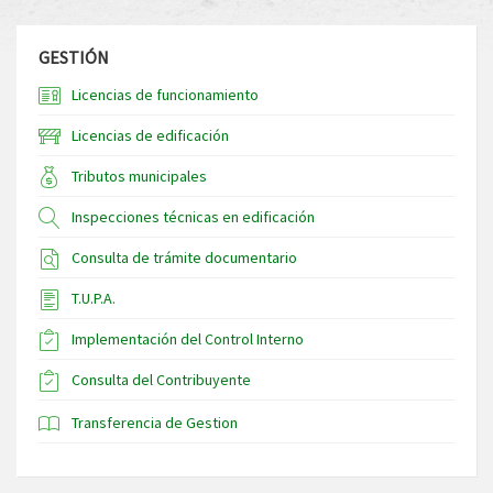
GESTIÓN
Licencias de funcionamiento
Licencias de edificación
Tributos municipales
Inspecciones técnicas en edificación
Consulta de trámite documentario
T.U.P.A.
Implementación del Control Interno
Consulta del Contribuyente
Transferencia de Gestion