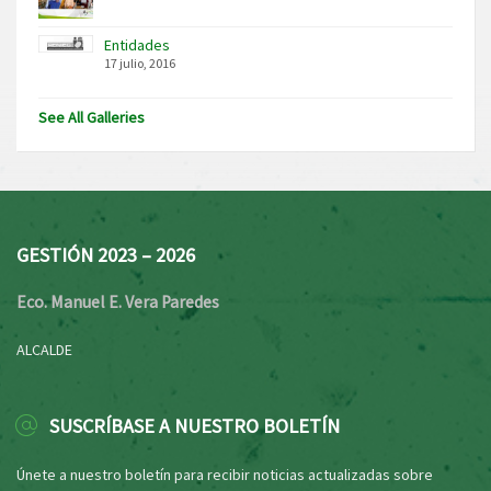
Entidades
17 julio, 2016
See All Galleries
GESTIÓN 2023 – 2026
Eco. Manuel E. Vera Paredes
ALCALDE
SUSCRÍBASE A NUESTRO BOLETÍN
Únete a nuestro boletín para recibir noticias actualizadas sobre