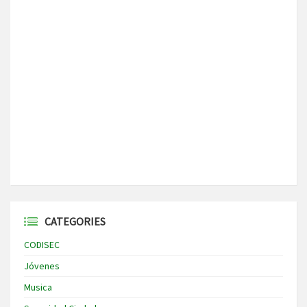
CATEGORIES
CODISEC
Jóvenes
Musica