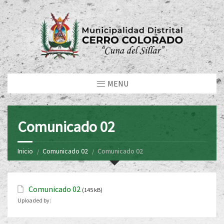
MENU
Comunicado 02
Inicio
Comunicado 02
Comunicado 02
Comunicado 02
(145 kB)
Uploaded by: