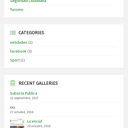
Seguridad Ciudadana
Turismo
CATEGORIES
entidades
(1)
facebook
(3)
Sport
(1)
RECENT GALLERIES
Subasta Publica
12 septiembre, 2017
xxx
27 octubre, 2016
Licenciaf
20 octubre, 2016