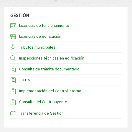
GESTIÓN
Licencias de funcionamiento
Licencias de edificación
Tributos municipales
Inspecciones técnicas en edificación
Consulta de trámite documentario
T.U.P.A.
Implementación del Control Interno
Consulta del Contribuyente
Transferencia de Gestion