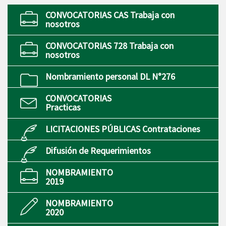
CONVOCATORIAS CAS Trabaja con
nosotros
CONVOCATORIAS 728 Trabaja con
nosotros
Nombramiento personal DL N°276
CONVOCATORIAS
Practicas
LICITACIONES PÚBLICAS Contrataciones
Difusión de Requerimientos
NOMBRAMIENTO
2019
NOMBRAMIENTO
2020