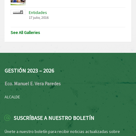
Entidades
17 julio, 2016
See All Galleries
GESTIÓN 2023 – 2026
Eco. Manuel E. Vera Paredes
ALCALDE
SUSCRÍBASE A NUESTRO BOLETÍN
Únete a nuestro boletín para recibir noticias actualizadas sobre