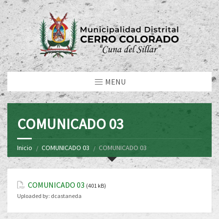
MENU
COMUNICADO 03
Inicio
COMUNICADO 03
COMUNICADO 03
COMUNICADO 03
(401 kB)
Uploaded by:
dcastaneda