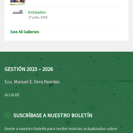
Entidades
17 julio, 2016
See All Galleries
GESTIÓN 2023 – 2026
Eco. Manuel E. Vera Paredes
ALCALDE
SUSCRÍBASE A NUESTRO BOLETÍN
Únete a nuestro boletín para recibir noticias actualizadas sobre