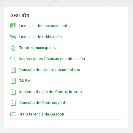
GESTIÓN
Licencias de funcionamiento
Licencias de edificación
Tributos municipales
Inspecciones técnicas en edificación
Consulta de trámite documentario
T.U.P.A.
Implementación del Control Interno
Consulta del Contribuyente
Transferencia de Gestion