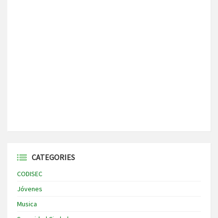
CATEGORIES
CODISEC
Jóvenes
Musica