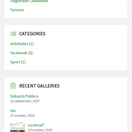
Seguridad Ciudadana
Turismo
CATEGORIES
entidades
(1)
facebook
(3)
Sport
(1)
RECENT GALLERIES
Subasta Publica
12 septiembre, 2017
xxx
27 octubre, 2016
Licenciaf
20 octubre, 2016