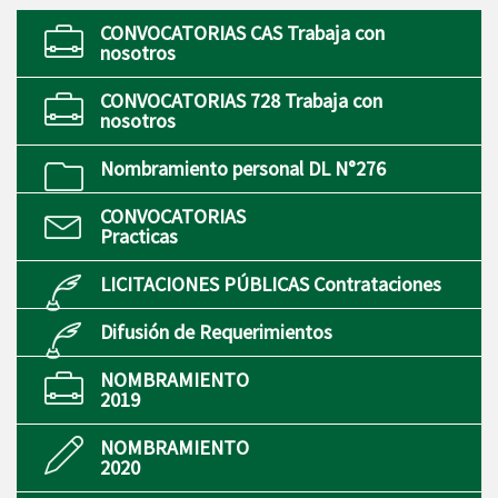
CONVOCATORIAS CAS Trabaja con
nosotros
CONVOCATORIAS 728 Trabaja con
nosotros
Nombramiento personal DL N°276
CONVOCATORIAS
Practicas
LICITACIONES PÚBLICAS Contrataciones
Difusión de Requerimientos
NOMBRAMIENTO
2019
NOMBRAMIENTO
2020