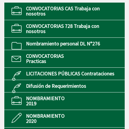
CONVOCATORIAS CAS Trabaja con
nosotros
CONVOCATORIAS 728 Trabaja con
nosotros
Nombramiento personal DL N°276
CONVOCATORIAS
Practicas
LICITACIONES PÚBLICAS Contrataciones
Difusión de Requerimientos
NOMBRAMIENTO
2019
NOMBRAMIENTO
2020