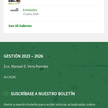
Entidades
17 julio, 2016
See All Galleries
GESTIÓN 2023 – 2026
Eco. Manuel E. Vera Paredes
ALCALDE
SUSCRÍBASE A NUESTRO BOLETÍN
Únete a nuestro boletín para recibir noticias actualizadas sobre