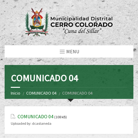
MENU
COMUNICADO 04
Inicio
COMUNICADO 04
COMUNICADO 04
COMUNICADO 04
(108 kB)
Uploaded by:
dcastaneda