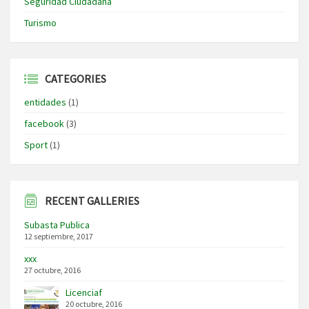
Seguridad Ciudadana
Turismo
CATEGORIES
entidades
(1)
facebook
(3)
Sport
(1)
RECENT GALLERIES
Subasta Publica
12 septiembre, 2017
xxx
27 octubre, 2016
Licenciaf
20 octubre, 2016