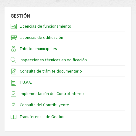
GESTIÓN
Licencias de funcionamiento
Licencias de edificación
Tributos municipales
Inspecciones técnicas en edificación
Consulta de trámite documentario
T.U.P.A.
Implementación del Control Interno
Consulta del Contribuyente
Transferencia de Gestion