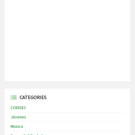
CATEGORIES
CODISEC
Jóvenes
Musica