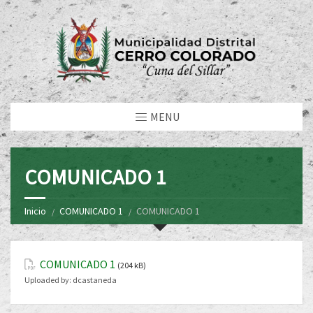
MENU
COMUNICADO 1
Inicio
COMUNICADO 1
COMUNICADO 1
COMUNICADO 1
(204 kB)
Uploaded by:
dcastaneda