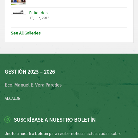
Entidades
17 julio, 2016
See All Galleries
GESTIÓN 2023 – 2026
Eco. Manuel E. Vera Paredes
ALCALDE
SUSCRÍBASE A NUESTRO BOLETÍN
Únete a nuestro boletín para recibir noticias actualizadas sobre