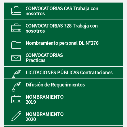
CONVOCATORIAS CAS Trabaja con
nosotros
CONVOCATORIAS 728 Trabaja con
nosotros
Nombramiento personal DL N°276
CONVOCATORIAS
Practicas
LICITACIONES PÚBLICAS Contrataciones
Difusión de Requerimientos
NOMBRAMIENTO
2019
NOMBRAMIENTO
2020