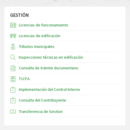
GESTIÓN
Licencias de funcionamiento
Licencias de edificación
Tributos municipales
Inspecciones técnicas en edificación
Consulta de trámite documentario
T.U.P.A.
Implementación del Control Interno
Consulta del Contribuyente
Transferencia de Gestion