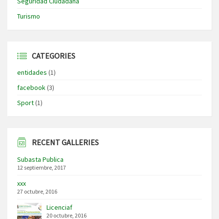
Seguridad Ciudadana
Turismo
CATEGORIES
entidades
(1)
facebook
(3)
Sport
(1)
RECENT GALLERIES
Subasta Publica
12 septiembre, 2017
xxx
27 octubre, 2016
Licenciaf
20 octubre, 2016