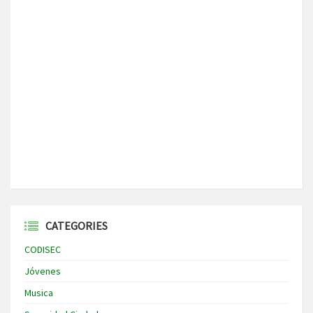
CATEGORIES
CODISEC
Jóvenes
Musica