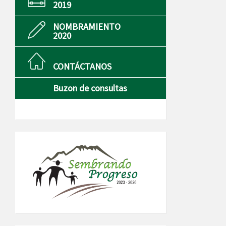
2019
NOMBRAMIENTO
2020
CONTÁCTANOS
Buzon de consultas