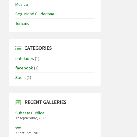
Musica
Seguridad Ciudadana
Turismo
CATEGORIES
entidades
(1)
facebook
(3)
Sport
(1)
RECENT GALLERIES
Subasta Publica
12 septiembre, 2017
xxx
27 octubre, 2016