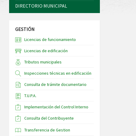
DIRECTORIO MUNICIPAL
GESTIÓN
Licencias de funcionamiento
Licencias de edificación
Tributos municipales
Inspecciones técnicas en edificación
Consulta de trámite documentario
T.U.P.A.
Implementación del Control Interno
Consulta del Contribuyente
Transferencia de Gestion