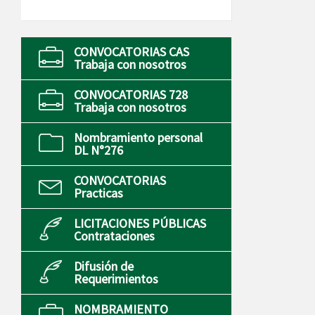
CONVOCATORIAS CAS
Trabaja con nosotros
CONVOCATORIAS 728
Trabaja con nosotros
Nombramiento personal
DL N°276
CONVOCATORIAS
Practicas
LICITACIONES PÚBLICAS
Contrataciones
Difusión de
Requerimientos
NOMBRAMIENTO