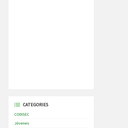
CATEGORIES
CODISEC
Jóvenes