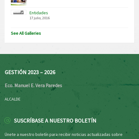
Entidades
17 julio, 2016
See All Galleries
GESTIÓN 2023 – 2026
Eco. Manuel E. Vera Paredes
ALCALDE
SUSCRÍBASE A NUESTRO BOLETÍN
Únete a nuestro boletín para recibir noticias actualizadas sobre