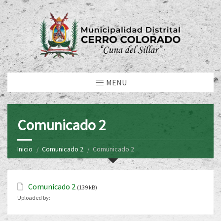
MENU
Comunicado 2
Inicio
Comunicado 2
Comunicado 2
Comunicado 2
(139 kB)
Uploaded by: