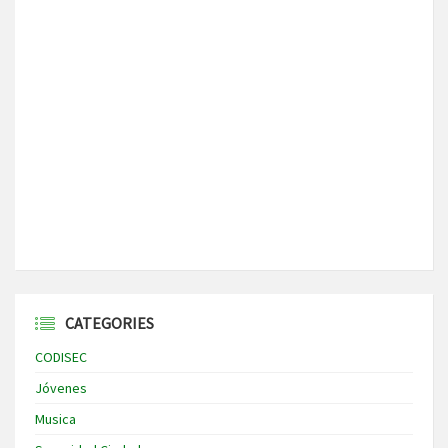
CATEGORIES
CODISEC
Jóvenes
Musica