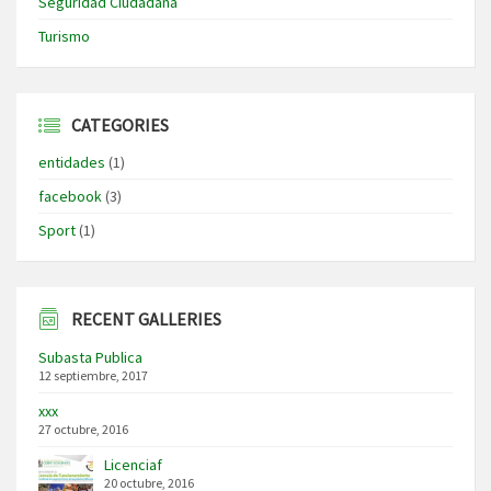
Seguridad Ciudadana
Turismo
CATEGORIES
entidades
(1)
facebook
(3)
Sport
(1)
RECENT GALLERIES
Subasta Publica
12 septiembre, 2017
xxx
27 octubre, 2016
Licenciaf
20 octubre, 2016