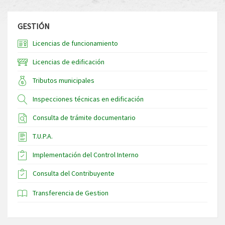
GESTIÓN
Licencias de funcionamiento
Licencias de edificación
Tributos municipales
Inspecciones técnicas en edificación
Consulta de trámite documentario
T.U.P.A.
Implementación del Control Interno
Consulta del Contribuyente
Transferencia de Gestion