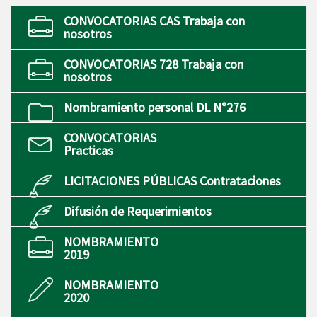
CONVOCATORIAS CAS Trabaja con
nosotros
CONVOCATORIAS 728 Trabaja con
nosotros
Nombramiento personal DL N°276
CONVOCATORIAS
Practicas
LICITACIONES PÚBLICAS Contrataciones
Difusión de Requerimientos
NOMBRAMIENTO
2019
NOMBRAMIENTO
2020