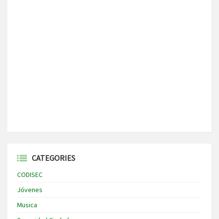
CATEGORIES
CODISEC
Jóvenes
Musica