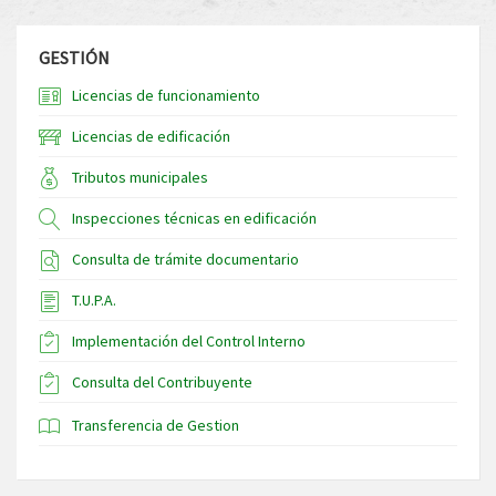
GESTIÓN
Licencias de funcionamiento
Licencias de edificación
Tributos municipales
Inspecciones técnicas en edificación
Consulta de trámite documentario
T.U.P.A.
Implementación del Control Interno
Consulta del Contribuyente
Transferencia de Gestion