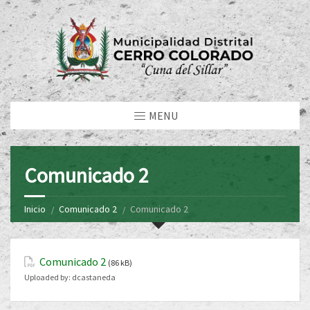
MENU
Comunicado 2
Inicio
Comunicado 2
Comunicado 2
Comunicado 2
(86 kB)
Uploaded by:
dcastaneda