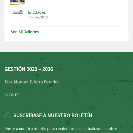
Entidades
17 julio, 2016
See All Galleries
GESTIÓN 2023 – 2026
Eco. Manuel E. Vera Paredes
ALCALDE
SUSCRÍBASE A NUESTRO BOLETÍN
Únete a nuestro boletín para recibir noticias actualizadas sobre