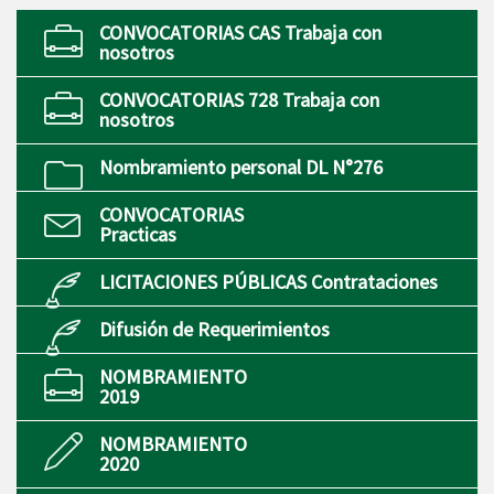
CONVOCATORIAS CAS Trabaja con
nosotros
CONVOCATORIAS 728 Trabaja con
nosotros
Nombramiento personal DL N°276
CONVOCATORIAS
Practicas
LICITACIONES PÚBLICAS Contrataciones
Difusión de Requerimientos
NOMBRAMIENTO
2019
NOMBRAMIENTO
2020