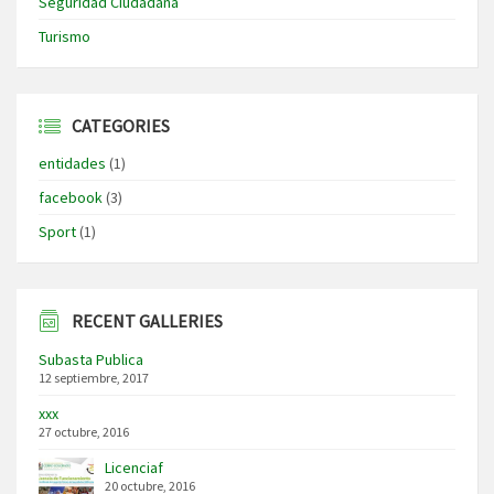
Seguridad Ciudadana
Turismo
CATEGORIES
entidades
(1)
facebook
(3)
Sport
(1)
RECENT GALLERIES
Subasta Publica
12 septiembre, 2017
xxx
27 octubre, 2016
Licenciaf
20 octubre, 2016