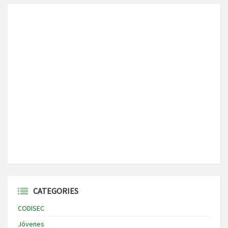
CATEGORIES
CODISEC
Jóvenes