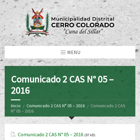
MENU
Comunicado 2 CAS N° 05 –
2016
Inicio
Comunicado 2 CAS N° 05 – 2016
Comunicado 2 CAS
N° 05 – 2016
Comunicado 2 CAS N° 05 – 2016
(87 kB)