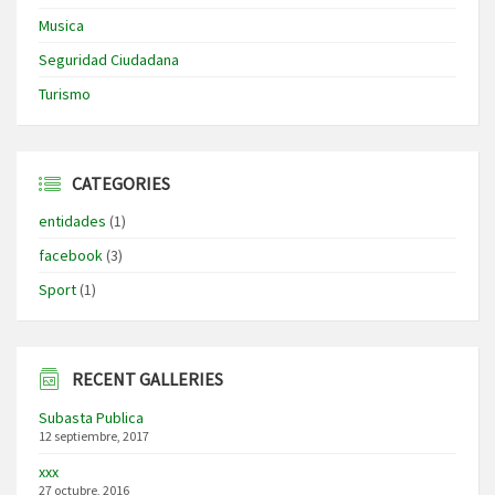
Musica
Seguridad Ciudadana
Turismo
CATEGORIES
entidades
(1)
facebook
(3)
Sport
(1)
RECENT GALLERIES
Subasta Publica
12 septiembre, 2017
xxx
27 octubre, 2016