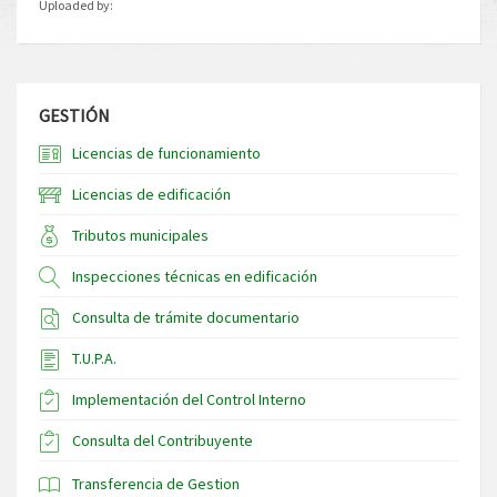
Uploaded by:
GESTIÓN
Licencias de funcionamiento
Licencias de edificación
Tributos municipales
Inspecciones técnicas en edificación
Consulta de trámite documentario
T.U.P.A.
Implementación del Control Interno
Consulta del Contribuyente
Transferencia de Gestion