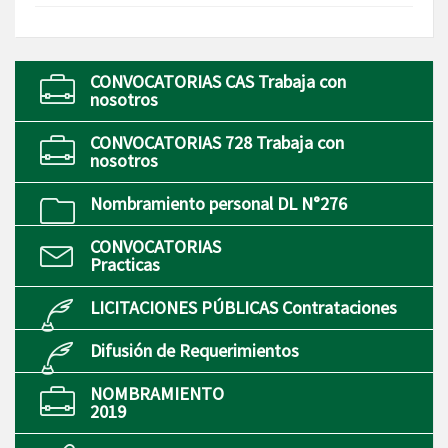
CONVOCATORIAS CAS Trabaja con
nosotros
CONVOCATORIAS 728 Trabaja con
nosotros
Nombramiento personal DL N°276
CONVOCATORIAS
Practicas
LICITACIONES PÚBLICAS Contrataciones
Difusión de Requerimientos
NOMBRAMIENTO
2019