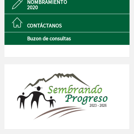
NOMBRAMIENTO
2020
CONTÁCTANOS
Buzon de consultas