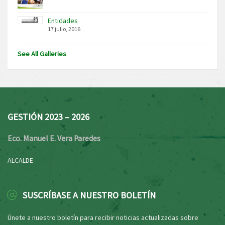
Entidades
17 julio, 2016
See All Galleries
GESTIÓN 2023 – 2026
Eco. Manuel E. Vera Paredes
ALCALDE
SUSCRÍBASE A NUESTRO BOLETÍN
Únete a nuestro boletín para recibir noticias actualizadas sobre