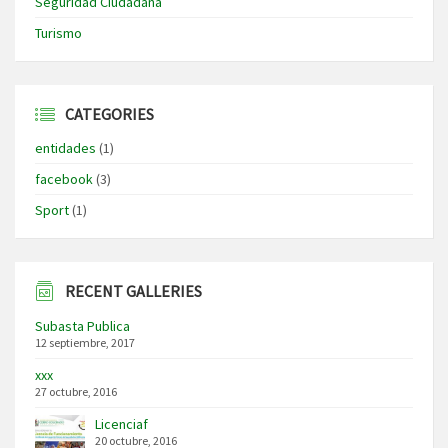
Seguridad Ciudadana
Turismo
CATEGORIES
entidades
(1)
facebook
(3)
Sport
(1)
RECENT GALLERIES
Subasta Publica
12 septiembre, 2017
xxx
27 octubre, 2016
Licenciaf
20 octubre, 2016