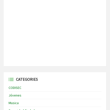
CATEGORIES
CODISEC
Jóvenes
Musica