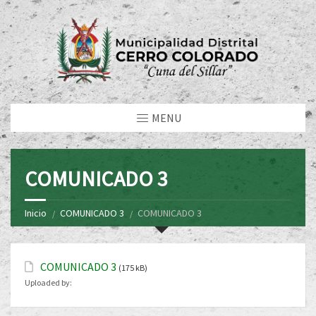
MENU
COMUNICADO 3
Inicio
COMUNICADO 3
COMUNICADO 3
COMUNICADO 3
(175 kB)
Uploaded by: