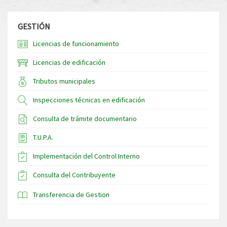
GESTIÓN
Licencias de funcionamiento
Licencias de edificación
Tributos municipales
Inspecciones técnicas en edificación
Consulta de trámite documentario
T.U.P.A.
Implementación del Control Interno
Consulta del Contribuyente
Transferencia de Gestion