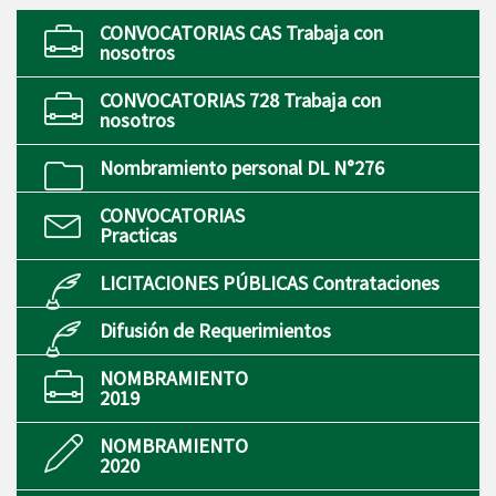
CONVOCATORIAS CAS Trabaja con
nosotros
CONVOCATORIAS 728 Trabaja con
nosotros
Nombramiento personal DL N°276
CONVOCATORIAS
Practicas
LICITACIONES PÚBLICAS Contrataciones
Difusión de Requerimientos
NOMBRAMIENTO
2019
NOMBRAMIENTO
2020