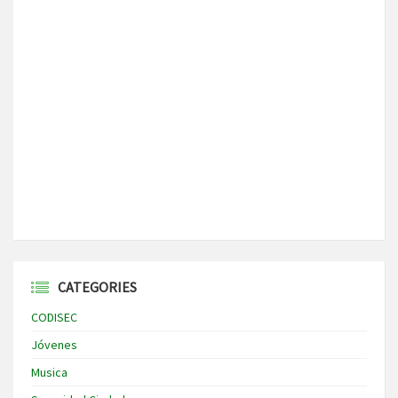
CATEGORIES
CODISEC
Jóvenes
Musica