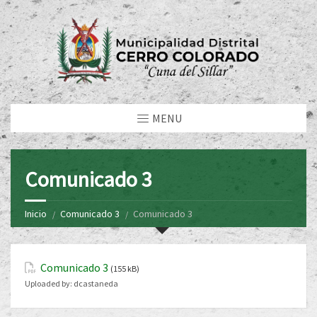
MENU
Comunicado 3
Inicio
Comunicado 3
Comunicado 3
Comunicado 3
(155 kB)
Uploaded by:
dcastaneda