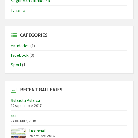
Seguridad Ciudadana
Turismo
CATEGORIES
entidades
(1)
facebook
(3)
Sport
(1)
RECENT GALLERIES
Subasta Publica
12 septiembre, 2017
xxx
27 octubre, 2016
Licenciaf
20 octubre, 2016