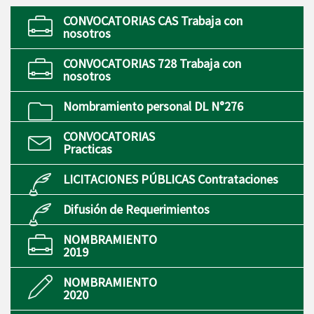
CONVOCATORIAS CAS Trabaja con
nosotros
CONVOCATORIAS 728 Trabaja con
nosotros
Nombramiento personal DL N°276
CONVOCATORIAS
Practicas
LICITACIONES PÚBLICAS Contrataciones
Difusión de Requerimientos
NOMBRAMIENTO
2019
NOMBRAMIENTO
2020