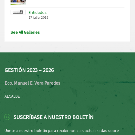
Entidades
17 julio, 2016
See All Galleries
GESTIÓN 2023 – 2026
Eco. Manuel E. Vera Paredes
ALCALDE
SUSCRÍBASE A NUESTRO BOLETÍN
Únete a nuestro boletín para recibir noticias actualizadas sobre