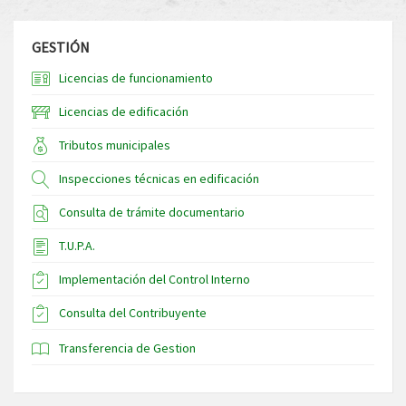
GESTIÓN
Licencias de funcionamiento
Licencias de edificación
Tributos municipales
Inspecciones técnicas en edificación
Consulta de trámite documentario
T.U.P.A.
Implementación del Control Interno
Consulta del Contribuyente
Transferencia de Gestion