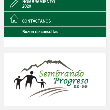
NOMBRAMIENTO
2020
CONTÁCTANOS
Buzon de consultas