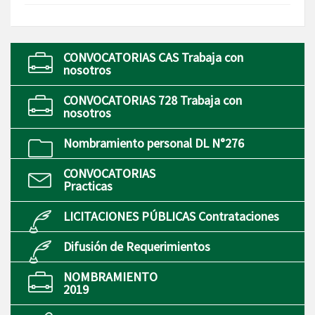
CONVOCATORIAS CAS Trabaja con
nosotros
CONVOCATORIAS 728 Trabaja con
nosotros
Nombramiento personal DL N°276
CONVOCATORIAS
Practicas
LICITACIONES PÚBLICAS Contrataciones
Difusión de Requerimientos
NOMBRAMIENTO
2019