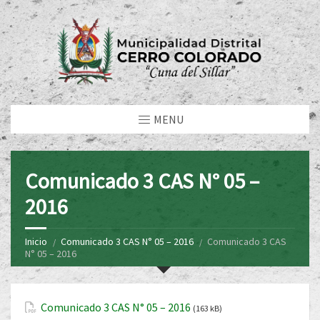
MENU
Comunicado 3 CAS N° 05 –
2016
Inicio
Comunicado 3 CAS N° 05 – 2016
Comunicado 3 CAS
N° 05 – 2016
Comunicado 3 CAS N° 05 – 2016
(163 kB)