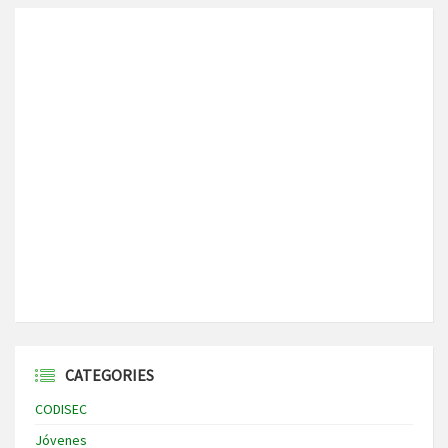
CATEGORIES
CODISEC
Jóvenes