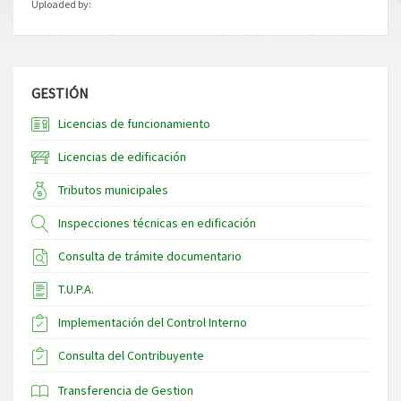
Uploaded by:
GESTIÓN
Licencias de funcionamiento
Licencias de edificación
Tributos municipales
Inspecciones técnicas en edificación
Consulta de trámite documentario
T.U.P.A.
Implementación del Control Interno
Consulta del Contribuyente
Transferencia de Gestion