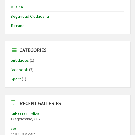
Musica
Seguridad Ciudadana
Turismo
CATEGORIES
entidades
(1)
facebook
(3)
Sport
(1)
RECENT GALLERIES
Subasta Publica
12 septiembre, 2017
xxx
27 octubre, 2016