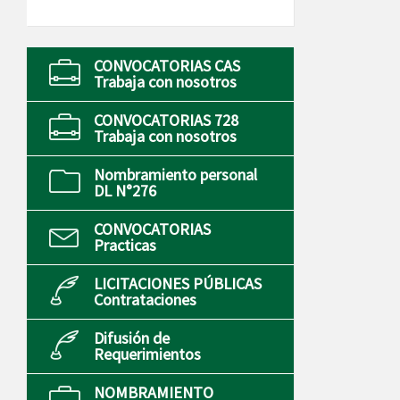
CONVOCATORIAS CAS
Trabaja con nosotros
CONVOCATORIAS 728
Trabaja con nosotros
Nombramiento personal
DL N°276
CONVOCATORIAS
Practicas
LICITACIONES PÚBLICAS
Contrataciones
Difusión de
Requerimientos
NOMBRAMIENTO