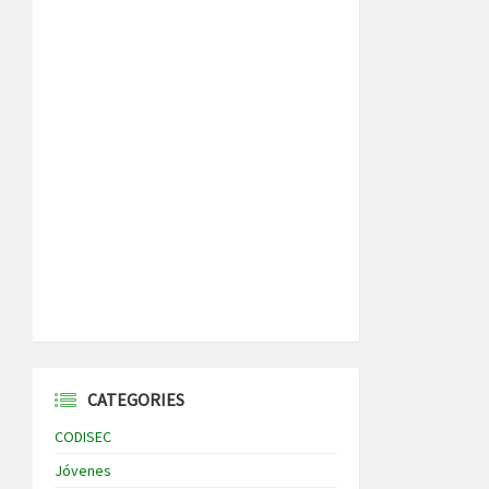
CATEGORIES
CODISEC
Jóvenes