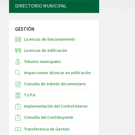
DIRECTORIO MUNICIPAL
GESTIÓN
Licencias de funcionamiento
Licencias de edificación
Tributos municipales
Inspecciones técnicas en edificación
Consulta de trámite documentario
T.U.P.A.
Implementación del Control Interno
Consulta del Contribuyente
Transferencia de Gestion