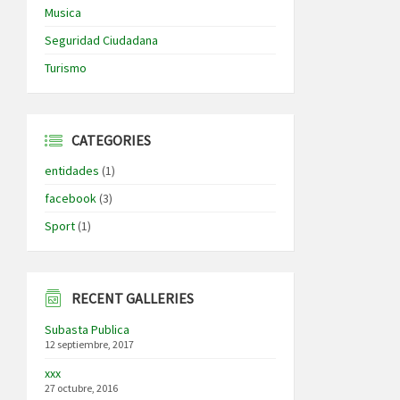
Musica
Seguridad Ciudadana
Turismo
CATEGORIES
entidades
(1)
facebook
(3)
Sport
(1)
RECENT GALLERIES
Subasta Publica
12 septiembre, 2017
xxx
27 octubre, 2016