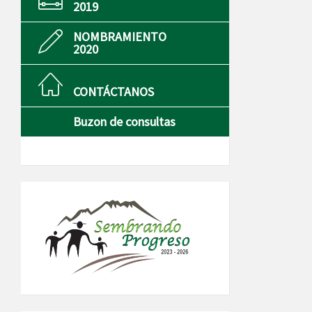
2019
NOMBRAMIENTO
2020
CONTÁCTANOS
Buzon de consultas