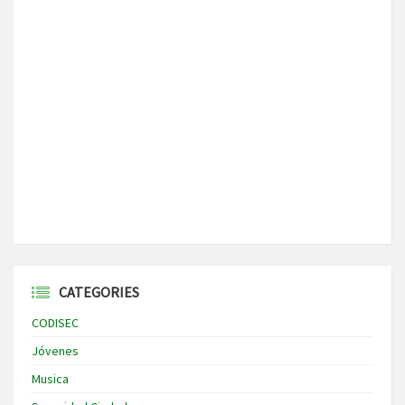
CATEGORIES
CODISEC
Jóvenes
Musica