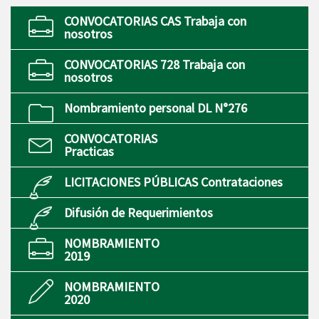
CONVOCATORIAS CAS Trabaja con
nosotros
CONVOCATORIAS 728 Trabaja con
nosotros
Nombramiento personal DL N°276
CONVOCATORIAS
Practicas
LICITACIONES PÚBLICAS Contrataciones
Difusión de Requerimientos
NOMBRAMIENTO
2019
NOMBRAMIENTO
2020