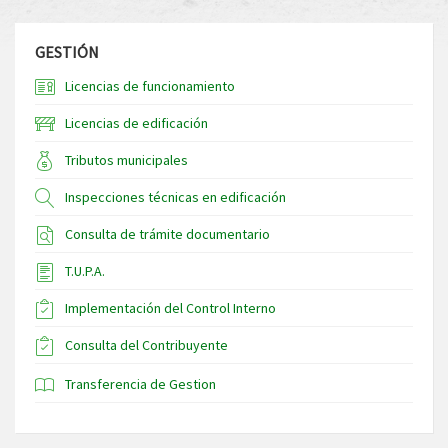
GESTIÓN
Licencias de funcionamiento
Licencias de edificación
Tributos municipales
Inspecciones técnicas en edificación
Consulta de trámite documentario
T.U.P.A.
Implementación del Control Interno
Consulta del Contribuyente
Transferencia de Gestion