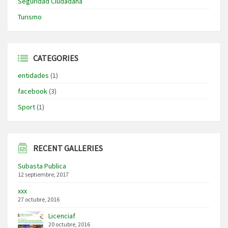
Seguridad Ciudadana
Turismo
CATEGORIES
entidades
(1)
facebook
(3)
Sport
(1)
RECENT GALLERIES
Subasta Publica
12 septiembre, 2017
xxx
27 octubre, 2016
Licenciaf
20 octubre, 2016