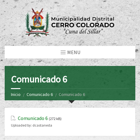
MENU
Comunicado 6
Inicio
Comunicado 6
Comunicado 6
Comunicado 6
(272 kB)
Uploaded by:
dcastaneda