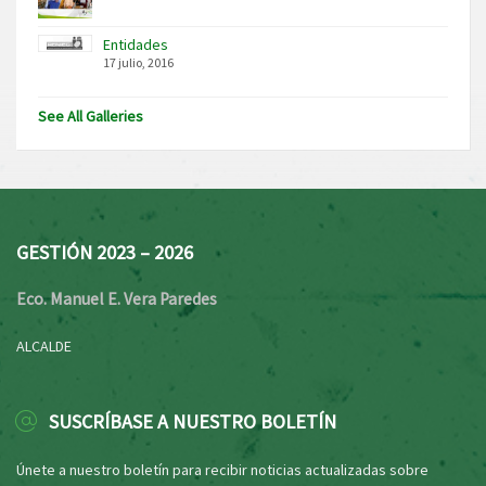
Entidades
17 julio, 2016
See All Galleries
GESTIÓN 2023 – 2026
Eco. Manuel E. Vera Paredes
ALCALDE
SUSCRÍBASE A NUESTRO BOLETÍN
Únete a nuestro boletín para recibir noticias actualizadas sobre