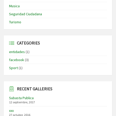
Musica
Seguridad Ciudadana
Turismo
CATEGORIES
entidades
(1)
facebook
(3)
Sport
(1)
RECENT GALLERIES
Subasta Publica
12 septiembre, 2017
xxx
27 octubre, 2016