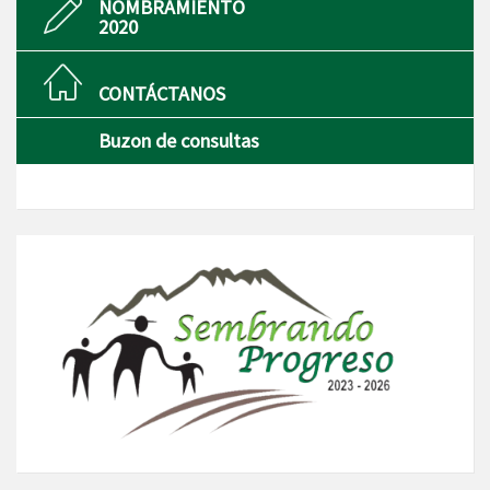
NOMBRAMIENTO
2020
CONTÁCTANOS
Buzon de consultas