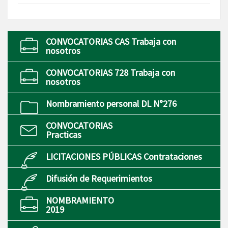
CONVOCATORIAS CAS Trabaja con
nosotros
CONVOCATORIAS 728 Trabaja con
nosotros
Nombramiento personal DL N°276
CONVOCATORIAS
Practicas
LICITACIONES PÚBLICAS Contrataciones
Difusión de Requerimientos
NOMBRAMIENTO
2019