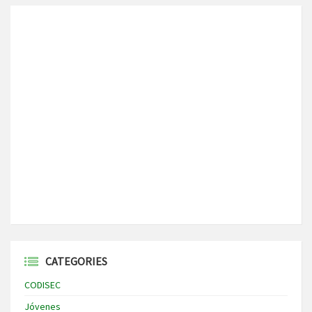
CATEGORIES
CODISEC
Jóvenes