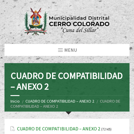
MENU
CUADRO DE COMPATIBILIDAD
– ANEXO 2
Inicio
CUADRO DE COMPATIBILIDAD – ANEXO 2
CUADRO DE
COMPATIBILIDAD – ANEXO 2
CUADRO DE COMPATIBILIDAD – ANEXO 2
(72 kB)