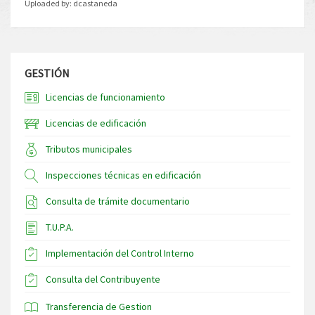
Uploaded by:
dcastaneda
GESTIÓN
Licencias de funcionamiento
Licencias de edificación
Tributos municipales
Inspecciones técnicas en edificación
Consulta de trámite documentario
T.U.P.A.
Implementación del Control Interno
Consulta del Contribuyente
Transferencia de Gestion