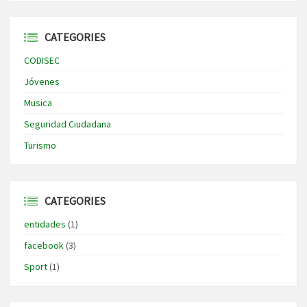
CATEGORIES
CODISEC
Jóvenes
Musica
Seguridad Ciudadana
Turismo
CATEGORIES
entidades
(1)
facebook
(3)
Sport
(1)