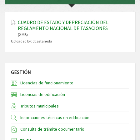
CUADRO DE ESTADO Y DEPRECIACIÓN DEL
REGLAMENTO NACIONAL DE TASACIONES
(2 MB)
Uploaded by:
dcastaneda
GESTIÓN
Licencias de funcionamiento
Licencias de edificación
Tributos municipales
Inspecciones técnicas en edificación
Consulta de trámite documentario