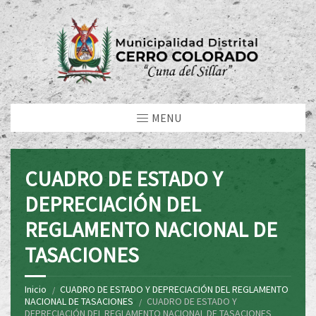
MENU
CUADRO DE ESTADO Y
DEPRECIACIÓN DEL
REGLAMENTO NACIONAL DE
TASACIONES
Inicio
CUADRO DE ESTADO Y DEPRECIACIÓN DEL REGLAMENTO
NACIONAL DE TASACIONES
CUADRO DE ESTADO Y
DEPRECIACIÓN DEL REGLAMENTO NACIONAL DE TASACIONES