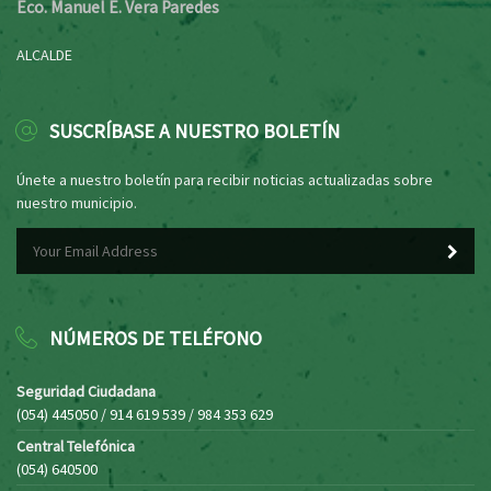
Eco. Manuel E. Vera Paredes
ALCALDE
SUSCRÍBASE A NUESTRO BOLETÍN
Únete a nuestro boletín para recibir noticias actualizadas sobre
nuestro municipio.
NÚMEROS DE TELÉFONO
Seguridad Ciudadana
(054) 445050 / 914 619 539 / 984 353 629
Central Telefónica
(054) 640500