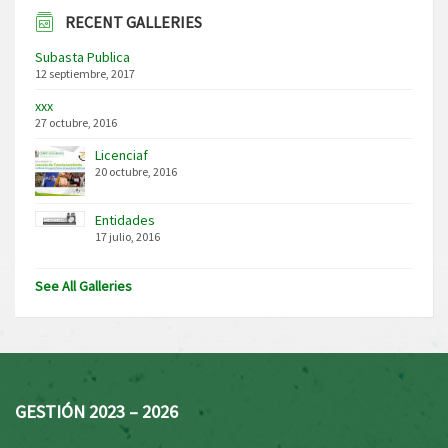
RECENT GALLERIES
Subasta Publica
12 septiembre, 2017
xxx
27 octubre, 2016
Licenciaf
20 octubre, 2016
Entidades
17 julio, 2016
See All Galleries
GESTIÓN 2023 – 2026