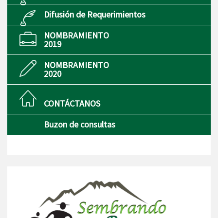
Difusión de Requerimientos
NOMBRAMIENTO
2019
NOMBRAMIENTO
2020
CONTÁCTANOS
Buzon de consultas