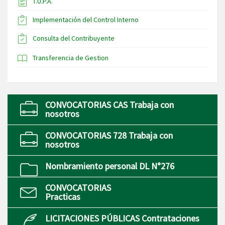
T.U.P.A.
Implementación del Control Interno
Consulta del Contribuyente
Transferencia de Gestion
CONVOCATORIAS CAS Trabaja con
nosotros
CONVOCATORIAS 728 Trabaja con
nosotros
Nombramiento personal DL N°276
CONVOCATORIAS
Practicas
LICITACIONES PÚBLICAS Contrataciones