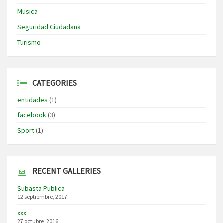
Musica
Seguridad Ciudadana
Turismo
CATEGORIES
entidades
(1)
facebook
(3)
Sport
(1)
RECENT GALLERIES
Subasta Publica
12 septiembre, 2017
xxx
27 octubre, 2016