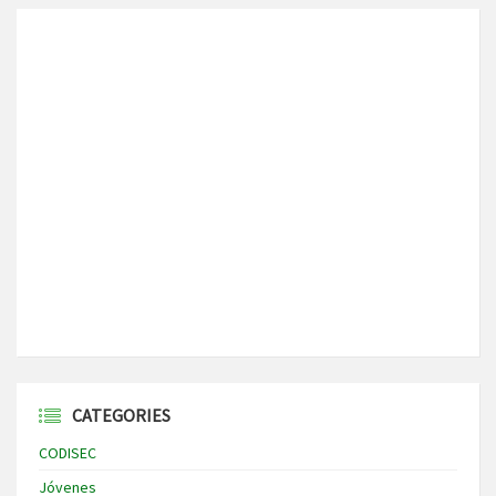
CATEGORIES
CODISEC
Jóvenes