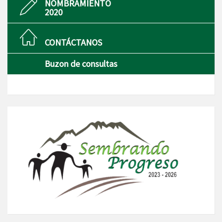
NOMBRAMIENTO
2020
CONTÁCTANOS
Buzon de consultas