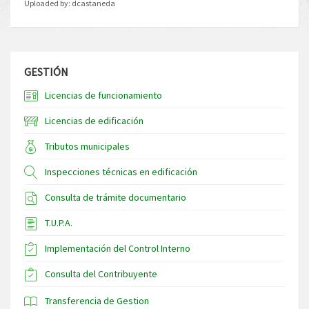
Uploaded by:
dcastaneda
GESTIÓN
Licencias de funcionamiento
Licencias de edificación
Tributos municipales
Inspecciones técnicas en edificación
Consulta de trámite documentario
T.U.P.A.
Implementación del Control Interno
Consulta del Contribuyente
Transferencia de Gestion