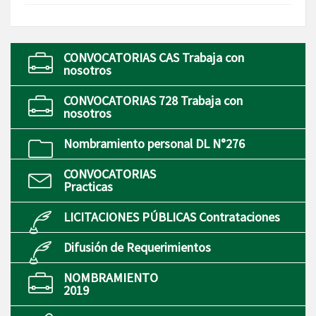
CONVOCATORIAS CAS Trabaja con
nosotros
CONVOCATORIAS 728 Trabaja con
nosotros
Nombramiento personal DL N°276
CONVOCATORIAS
Practicas
LICITACIONES PÚBLICAS Contrataciones
Difusión de Requerimientos
NOMBRAMIENTO
2019