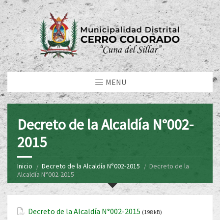
MENU
Decreto de la Alcaldía N°002-
2015
Inicio
Decreto de la Alcaldía N°002-2015
Decreto de la
Alcaldía N°002-2015
Decreto de la Alcaldía N°002-2015
(198 kB)