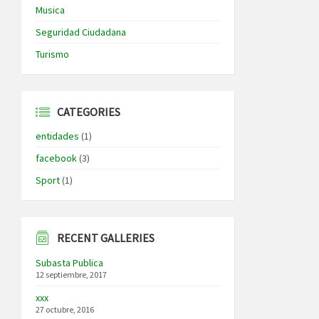
Musica
Seguridad Ciudadana
Turismo
CATEGORIES
entidades
(1)
facebook
(3)
Sport
(1)
RECENT GALLERIES
Subasta Publica
12 septiembre, 2017
xxx
27 octubre, 2016