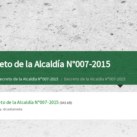
eto de la Alcaldía N°007-2015
ecreto de la Alcaldía N°007-2015
Decreto de la Alcaldía N°007-2015
to de la Alcaldía N°007-2015
(641 kB)
y:
dcastaneda