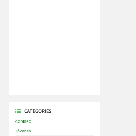
CATEGORIES
CODISEC
Jóvenes