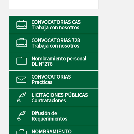
CONVOCATORIAS CAS
Trabaja con nosotros
CONVOCATORIAS 728
Trabaja con nosotros
Nombramiento personal
DL N°276
CONVOCATORIAS
Practicas
LICITACIONES PÚBLICAS
Contrataciones
Difusión de
Requerimientos
NOMBRAMIENTO