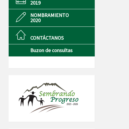
2019
NOMBRAMIENTO
2020
CONTÁCTANOS
Buzon de consultas