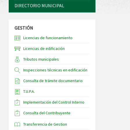
DIRECTORIO MUNICIPAL
GESTIÓN
Licencias de funcionamiento
Licencias de edificación
Tributos municipales
Inspecciones técnicas en edificación
Consulta de trámite documentario
T.U.P.A.
Implementación del Control Interno
Consulta del Contribuyente
Transferencia de Gestion