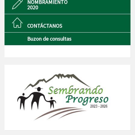
NOMBRAMIENTO
2020
CONTÁCTANOS
Buzon de consultas