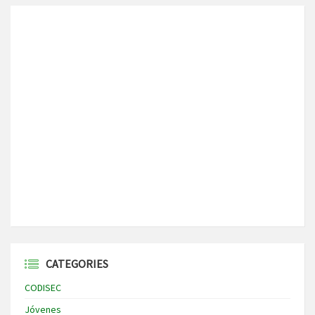
CATEGORIES
CODISEC
Jóvenes