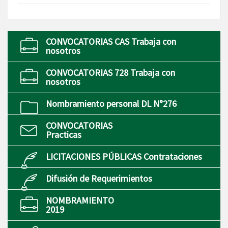
CONVOCATORIAS CAS Trabaja con
nosotros
CONVOCATORIAS 728 Trabaja con
nosotros
Nombramiento personal DL N°276
CONVOCATORIAS
Practicas
LICITACIONES PÚBLICAS Contrataciones
Difusión de Requerimientos
NOMBRAMIENTO
2019