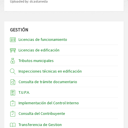
Uploaded by:
dcastaneda
GESTIÓN
Licencias de funcionamiento
Licencias de edificación
Tributos municipales
Inspecciones técnicas en edificación
Consulta de trámite documentario
T.U.P.A.
Implementación del Control Interno
Consulta del Contribuyente
Transferencia de Gestion