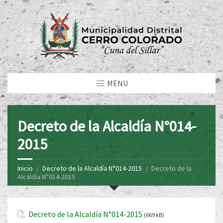
MENU
Decreto de la Alcaldía N°014-
2015
Inicio
Decreto de la Alcaldía N°014-2015
Decreto de la
Alcaldía N°014-2015
Decreto de la Alcaldía N°014-2015
(669 kB)