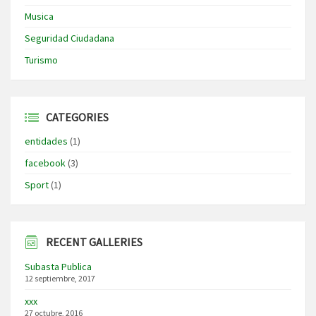
Musica
Seguridad Ciudadana
Turismo
CATEGORIES
entidades
(1)
facebook
(3)
Sport
(1)
RECENT GALLERIES
Subasta Publica
12 septiembre, 2017
xxx
27 octubre, 2016